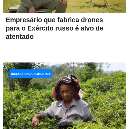
Empresário que fabrica drones
para o Exército russo é alvo de
atentado
INSEGURANÇA ALIMENTAR