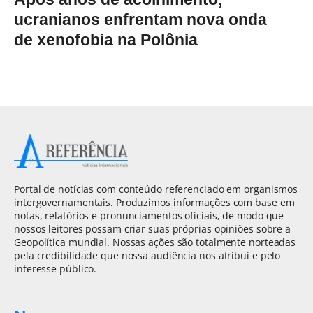
ucranianos enfrentam nova onda
de xenofobia na Polônia
Portal de notícias com conteúdo referenciado em organismos
intergovernamentais. Produzimos informações com base em
notas, relatórios e pronunciamentos oficiais, de modo que
nossos leitores possam criar suas próprias opiniões sobre a
Geopolítica mundial. Nossas ações são totalmente norteadas
pela credibilidade que nossa audiência nos atribui e pelo
interesse público.