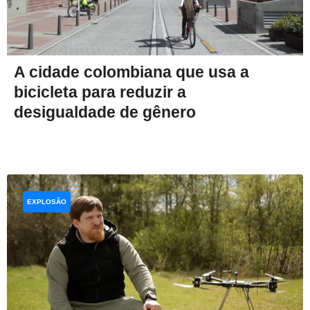
A cidade colombiana que usa a
bicicleta para reduzir a
desigualdade de gênero
EXPLOSÃO