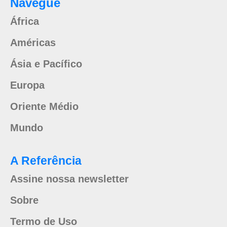
Navegue
África
Américas
Ásia e Pacífico
Europa
Oriente Médio
Mundo
A Referência
Assine nossa newsletter
Sobre
Termo de Uso