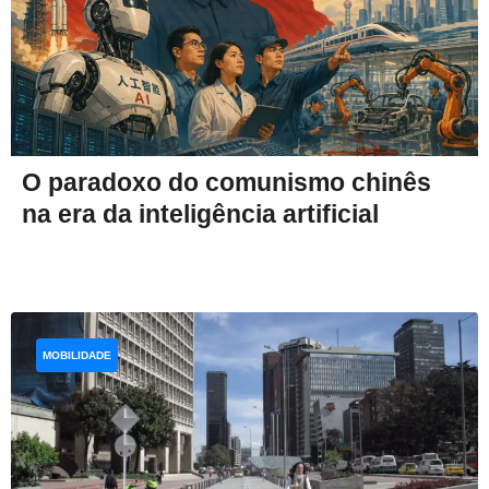
O paradoxo do comunismo chinês
na era da inteligência artificial
MOBILIDADE