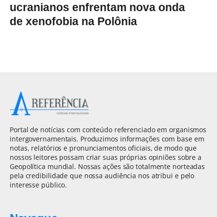
ucranianos enfrentam nova onda
de xenofobia na Polônia
Portal de notícias com conteúdo referenciado em organismos
intergovernamentais. Produzimos informações com base em
notas, relatórios e pronunciamentos oficiais, de modo que
nossos leitores possam criar suas próprias opiniões sobre a
Geopolítica mundial. Nossas ações são totalmente norteadas
pela credibilidade que nossa audiência nos atribui e pelo
interesse público.