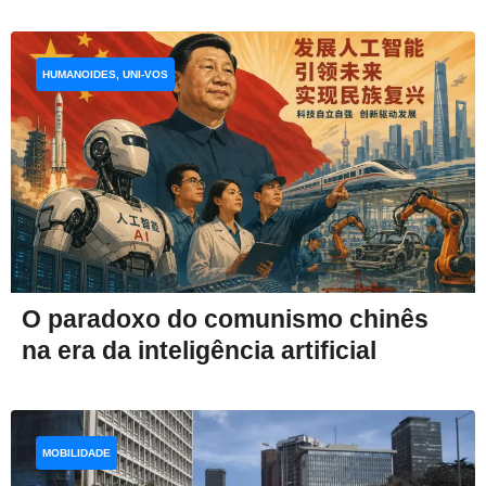
HUMANOIDES, UNI-VOS
O paradoxo do comunismo chinês
na era da inteligência artificial
MOBILIDADE