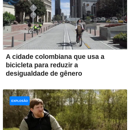
A cidade colombiana que usa a
bicicleta para reduzir a
desigualdade de gênero
EXPLOSÃO