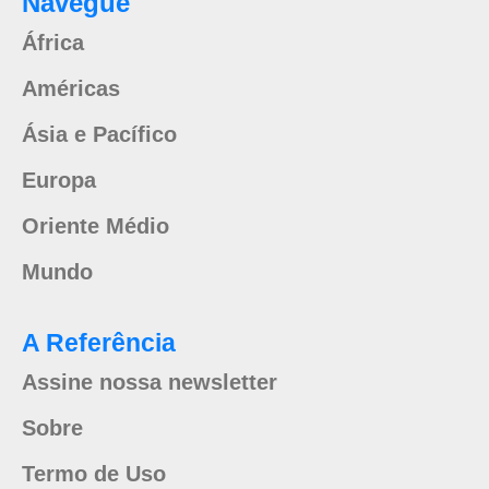
Navegue
África
Américas
Ásia e Pacífico
Europa
Oriente Médio
Mundo
A Referência
Assine nossa newsletter
Sobre
Termo de Uso