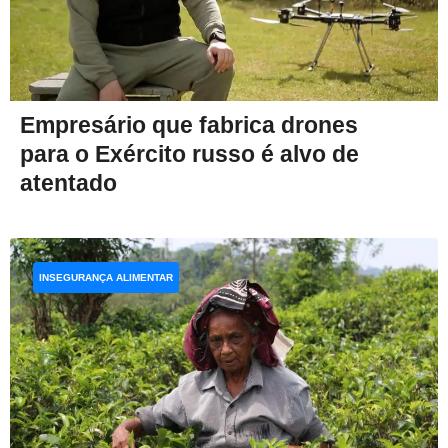
Empresário que fabrica drones
para o Exército russo é alvo de
atentado
INSEGURANÇA ALIMENTAR