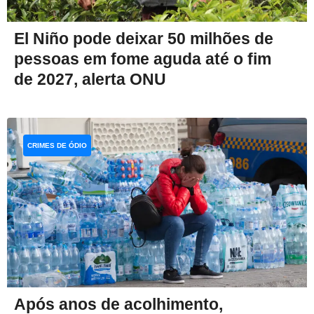
El Niño pode deixar 50 milhões de
pessoas em fome aguda até o fim
de 2027, alerta ONU
CRIMES DE ÓDIO
Após anos de acolhimento,