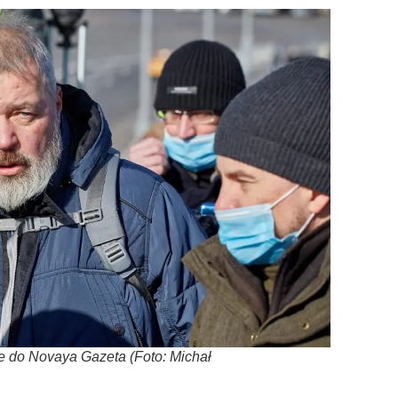
fe do Novaya Gazeta (Foto: Michał