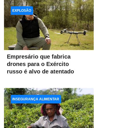
EXPLOSÃO
Empresário que fabrica
drones para o Exército
russo é alvo de atentado
INSEGURANÇA ALIMENTAR