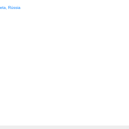
eta
,
Rússia