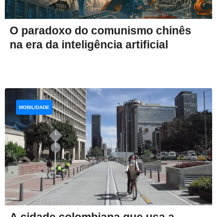
O paradoxo do comunismo chinês
na era da inteligência artificial
MOBILIDADE
A cidade colombiana que usa a