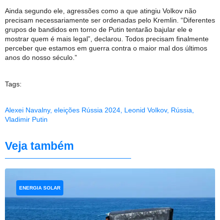
Ainda segundo ele, agressões como a que atingiu Volkov não
precisam necessariamente ser ordenadas pelo Kremlin. “Diferentes
grupos de bandidos em torno de Putin tentarão bajular ele e
mostrar quem é mais legal”, declarou. Todos precisam finalmente
perceber que estamos em guerra contra o maior mal dos últimos
anos do nosso século.”
Tags:
Alexei Navalny
,
eleições Rússia 2024
,
Leonid Volkov
,
Rússia
,
Vladimir Putin
Veja também
ENERGIA SOLAR