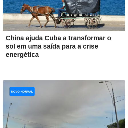
China ajuda Cuba a transformar o
sol em uma saída para a crise
energética
NOVO NORMAL