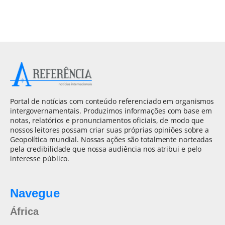
Portal de notícias com conteúdo referenciado em organismos
intergovernamentais. Produzimos informações com base em
notas, relatórios e pronunciamentos oficiais, de modo que
nossos leitores possam criar suas próprias opiniões sobre a
Geopolítica mundial. Nossas ações são totalmente norteadas
pela credibilidade que nossa audiência nos atribui e pelo
interesse público.
Navegue
África