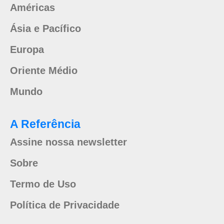
Américas
Ásia e Pacífico
Europa
Oriente Médio
Mundo
A Referência
Assine nossa newsletter
Sobre
Termo de Uso
Política de Privacidade