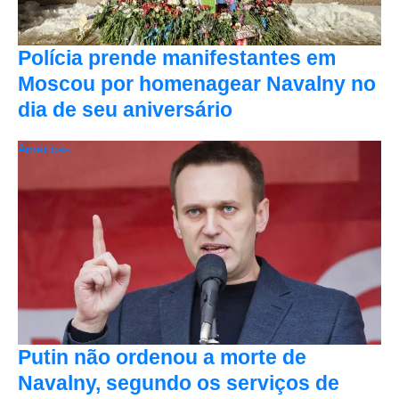
Polícia prende manifestantes em
Moscou por homenagear Navalny no
dia de seu aniversário
Américas
Putin não ordenou a morte de
Navalny, segundo os serviços de