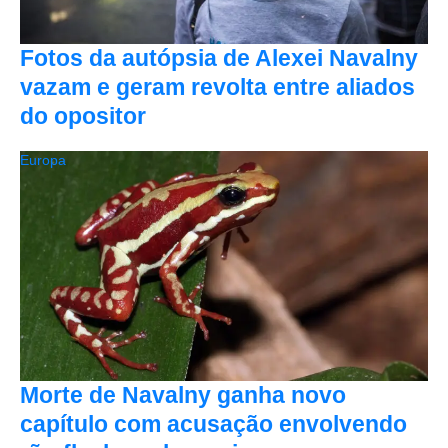
Fotos da autópsia de Alexei Navalny
vazam e geram revolta entre aliados
do opositor
Europa
Morte de Navalny ganha novo
capítulo com acusação envolvendo