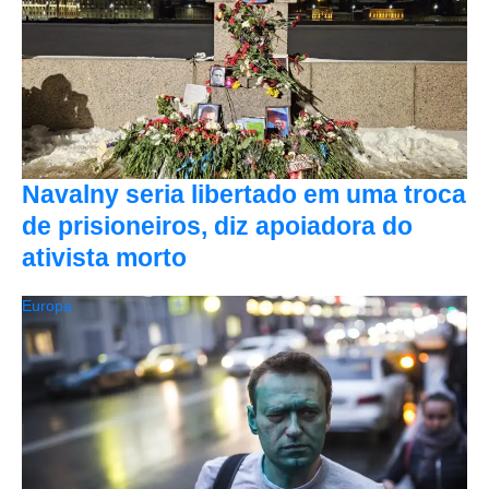
Navalny seria libertado em uma troca
de prisioneiros, diz apoiadora do
ativista morto
Europa