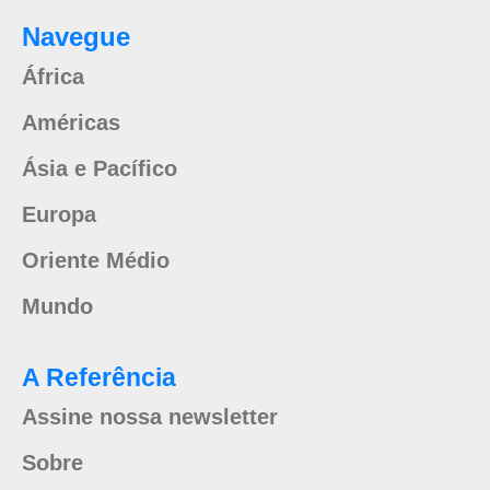
Navegue
África
Américas
Ásia e Pacífico
Europa
Oriente Médio
Mundo
A Referência
Assine nossa newsletter
Sobre