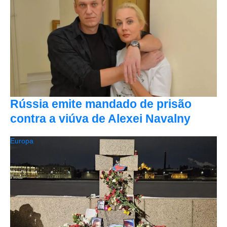
Rússia emite mandado de prisão
contra a viúva de Alexei Navalny
Europa