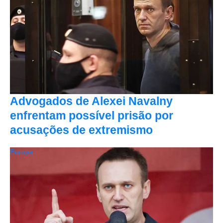
Advogados de Alexei Navalny
enfrentam possível prisão por
acusações de extremismo
Europa