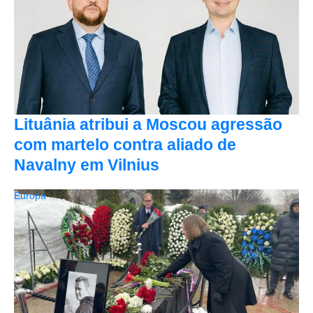
Lituânia atribui a Moscou agressão
com martelo contra aliado de
Navalny em Vilnius
Europa