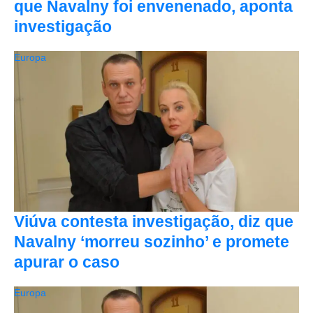
que Navalny foi envenenado, aponta
investigação
Europa
Viúva contesta investigação, diz que
Navalny ‘morreu sozinho’ e promete
apurar o caso
Europa