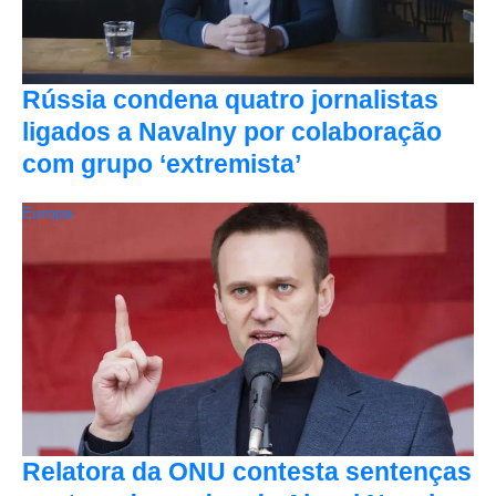
Rússia condena quatro jornalistas
ligados a Navalny por colaboração
com grupo ‘extremista’
Europa
Relatora da ONU contesta sentenças