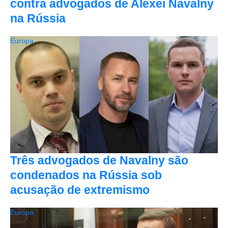
contra advogados de Alexei Navalny
na Rússia
Europa
Três advogados de Navalny são
condenados na Rússia sob
acusação de extremismo
Europa