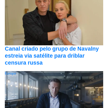
Canal criado pelo grupo de Navalny
estreia via satélite para driblar
censura russa
Europa