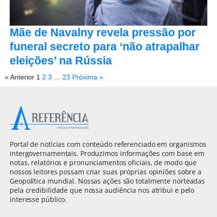
Mãe de Navalny revela pressão por
funeral secreto para ‘não atrapalhar
eleições’ na Rússia
« Anterior
1
2
3
…
23
Próxima »
Portal de notícias com conteúdo referenciado em organismos
intergovernamentais. Produzimos informações com base em
notas, relatórios e pronunciamentos oficiais, de modo que
nossos leitores possam criar suas próprias opiniões sobre a
Geopolítica mundial. Nossas ações são totalmente norteadas
pela credibilidade que nossa audiência nos atribui e pelo
interesse público.