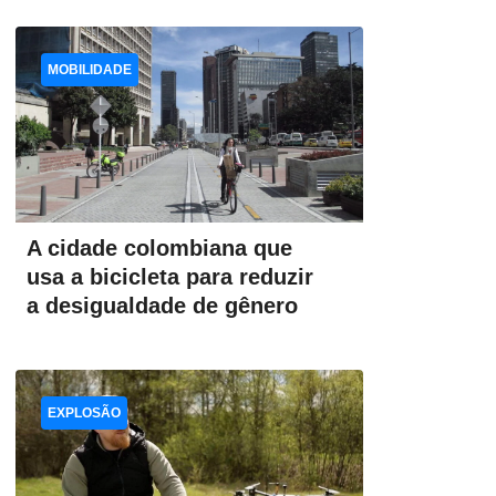
MOBILIDADE
A cidade colombiana que
usa a bicicleta para reduzir
a desigualdade de gênero
EXPLOSÃO