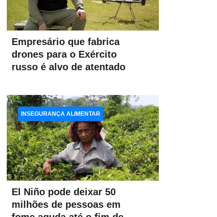
Empresário que fabrica
drones para o Exército
russo é alvo de atentado
INSEGURANÇA ALIMENTAR
El Niño pode deixar 50
milhões de pessoas em