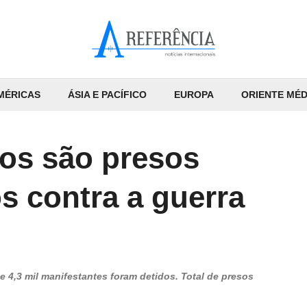
MÉRICAS
ÁSIA E PACÍFICO
EUROPA
ORIENTE MÉD
sos são presos
s contra a guerra
e 4,3 mil manifestantes foram detidos. Total de presos