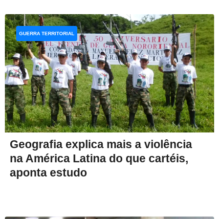
GUERRA TERRITORIAL
Geografia explica mais a violência
na América Latina do que cartéis,
aponta estudo