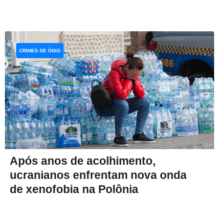
CRIMES DE ÓDIO
Após anos de acolhimento,
ucranianos enfrentam nova onda
de xenofobia na Polônia