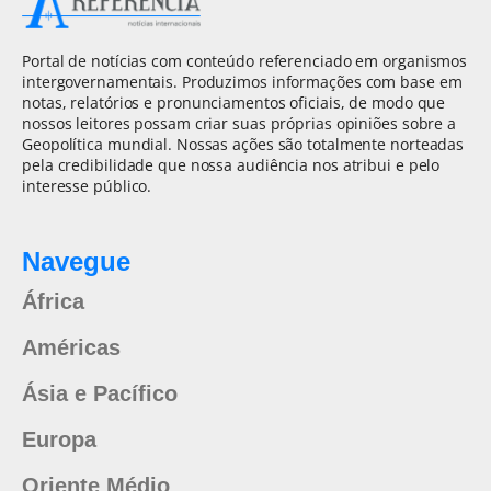
Portal de notícias com conteúdo referenciado em organismos
intergovernamentais. Produzimos informações com base em
notas, relatórios e pronunciamentos oficiais, de modo que
nossos leitores possam criar suas próprias opiniões sobre a
Geopolítica mundial. Nossas ações são totalmente norteadas
pela credibilidade que nossa audiência nos atribui e pelo
interesse público.
Navegue
África
Américas
Ásia e Pacífico
Europa
Oriente Médio