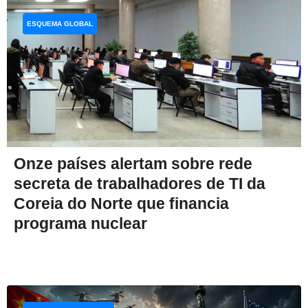
ESQUEMA GLOBAL
Onze países alertam sobre rede
secreta de trabalhadores de TI da
Coreia do Norte que financia
programa nuclear