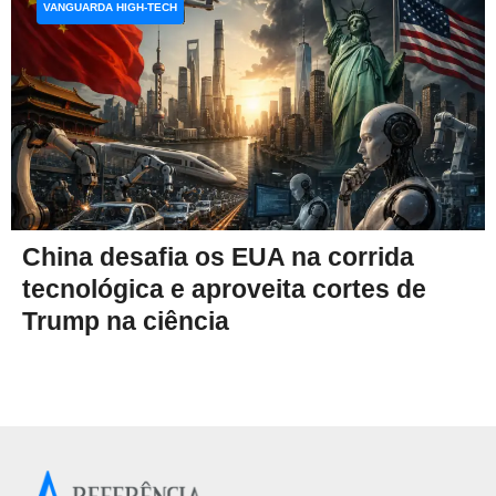
VANGUARDA HIGH-TECH
China desafia os EUA na corrida
tecnológica e aproveita cortes de
Trump na ciência