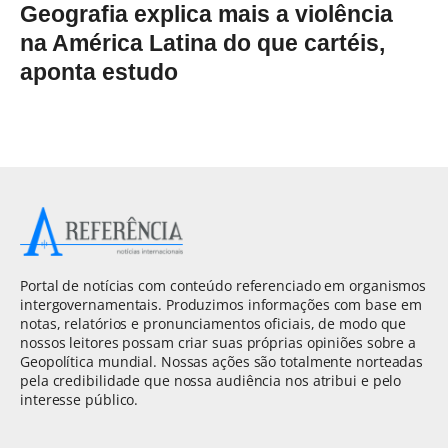
Geografia explica mais a violência
na América Latina do que cartéis,
aponta estudo
Portal de notícias com conteúdo referenciado em organismos
intergovernamentais. Produzimos informações com base em
notas, relatórios e pronunciamentos oficiais, de modo que
nossos leitores possam criar suas próprias opiniões sobre a
Geopolítica mundial. Nossas ações são totalmente norteadas
pela credibilidade que nossa audiência nos atribui e pelo
interesse público.