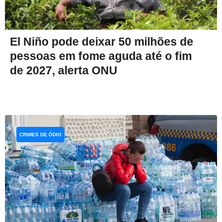
El Niño pode deixar 50 milhões de
pessoas em fome aguda até o fim
de 2027, alerta ONU
CRIMES DE ÓDIO