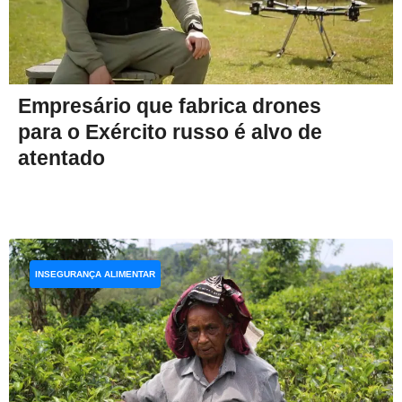
Empresário que fabrica drones
para o Exército russo é alvo de
atentado
INSEGURANÇA ALIMENTAR