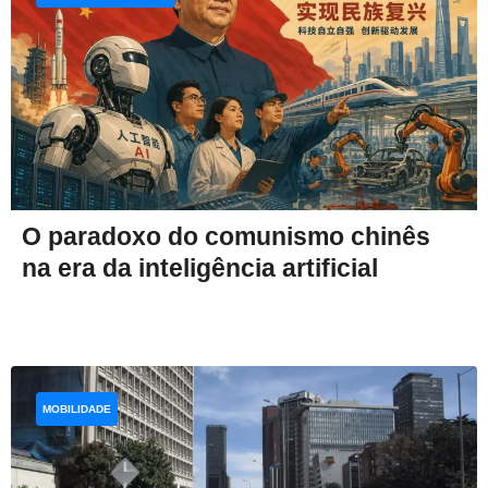
O paradoxo do comunismo chinês
na era da inteligência artificial
MOBILIDADE