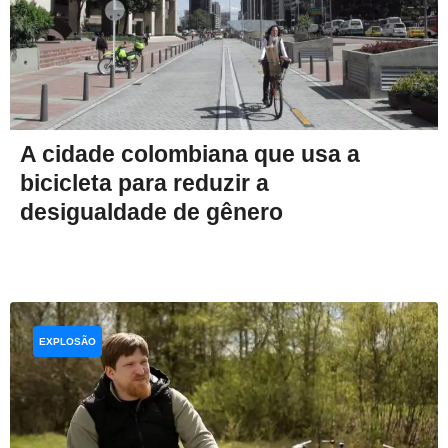
A cidade colombiana que usa a
bicicleta para reduzir a
desigualdade de gênero
EXPLOSÃO