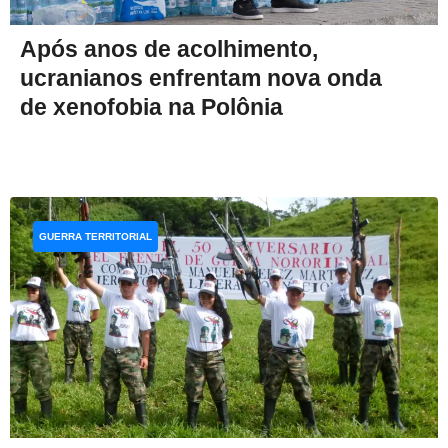
Após anos de acolhimento,
ucranianos enfrentam nova onda
de xenofobia na Polônia
GUERRA TERRITORIAL