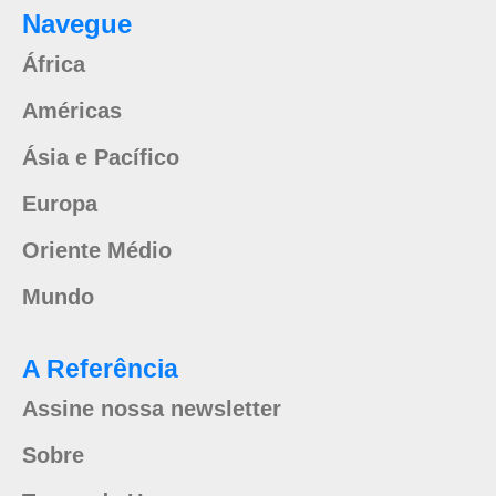
Navegue
África
Américas
Ásia e Pacífico
Europa
Oriente Médio
Mundo
A Referência
Assine nossa newsletter
Sobre