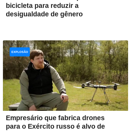
bicicleta para reduzir a
desigualdade de gênero
EXPLOSÃO
Empresário que fabrica drones
para o Exército russo é alvo de