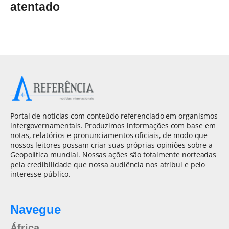
atentado
Portal de notícias com conteúdo referenciado em organismos
intergovernamentais. Produzimos informações com base em
notas, relatórios e pronunciamentos oficiais, de modo que
nossos leitores possam criar suas próprias opiniões sobre a
Geopolítica mundial. Nossas ações são totalmente norteadas
pela credibilidade que nossa audiência nos atribui e pelo
interesse público.
Navegue
África