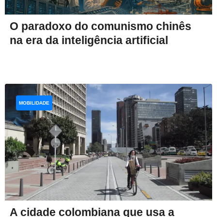
O paradoxo do comunismo chinês
na era da inteligência artificial
MOBILIDADE
A cidade colombiana que usa a