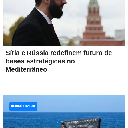
Síria e Rússia redefinem futuro de
bases estratégicas no
Mediterrâneo
ENERGIA SOLAR