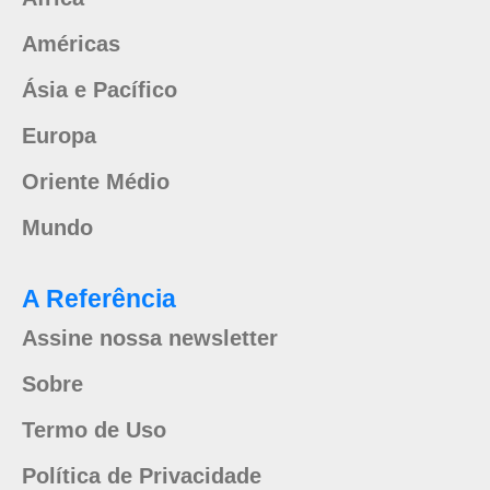
Américas
Ásia e Pacífico
Europa
Oriente Médio
Mundo
A Referência
Assine nossa newsletter
Sobre
Termo de Uso
Política de Privacidade