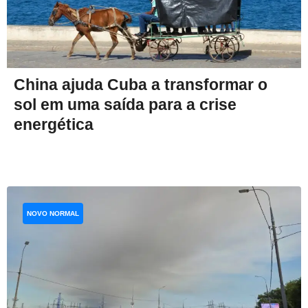
China ajuda Cuba a transformar o
sol em uma saída para a crise
energética
NOVO NORMAL