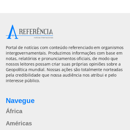
Portal de notícias com conteúdo referenciado em organismos
intergovernamentais. Produzimos informações com base em
notas, relatórios e pronunciamentos oficiais, de modo que
nossos leitores possam criar suas próprias opiniões sobre a
Geopolítica mundial. Nossas ações são totalmente norteadas
pela credibilidade que nossa audiência nos atribui e pelo
interesse público.
Navegue
África
Américas