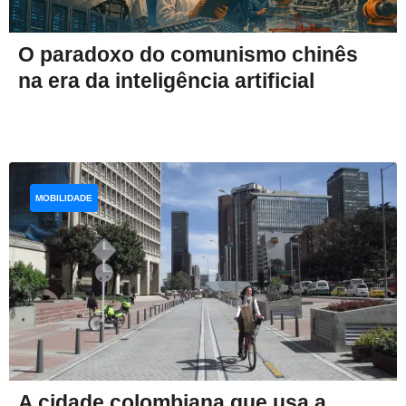
O paradoxo do comunismo chinês
na era da inteligência artificial
MOBILIDADE
A cidade colombiana que usa a