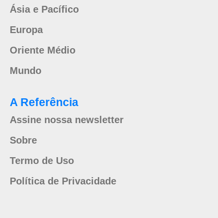
Ásia e Pacífico
Europa
Oriente Médio
Mundo
A Referência
Assine nossa newsletter
Sobre
Termo de Uso
Política de Privacidade