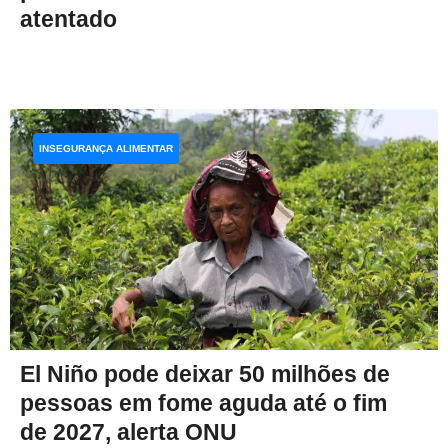
atentado
INSEGURANÇA ALIMENTAR
El Niño pode deixar 50 milhões de
pessoas em fome aguda até o fim
de 2027, alerta ONU