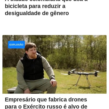
bicicleta para reduzir a
desigualdade de gênero
EXPLOSÃO
Empresário que fabrica drones
para o Exército russo é alvo de