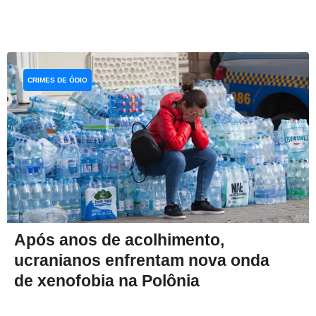
CRIMES DE ÓDIO
Após anos de acolhimento,
ucranianos enfrentam nova onda
de xenofobia na Polônia