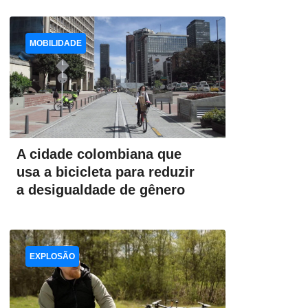
MOBILIDADE
A cidade colombiana que
usa a bicicleta para reduzir
a desigualdade de gênero
EXPLOSÃO