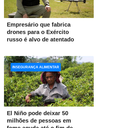
Empresário que fabrica
drones para o Exército
russo é alvo de atentado
INSEGURANÇA ALIMENTAR
El Niño pode deixar 50
milhões de pessoas em