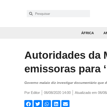
ÁFRICA
A
Autoridades da 
emissoras para ‘
Governo malaio diz investigar documentário que 
Por
Editor
06/08/2020 14:00
Atualizado em 06/08