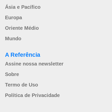
Ásia e Pacífico
Europa
Oriente Médio
Mundo
A Referência
Assine nossa newsletter
Sobre
Termo de Uso
Política de Privacidade