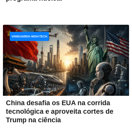
VANGUARDA HIGH-TECH
China desafia os EUA na corrida
tecnológica e aproveita cortes de
Trump na ciência