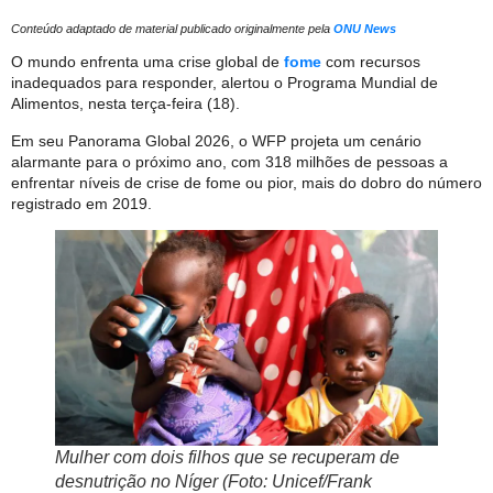
Conteúdo adaptado de material publicado originalmente pela
ONU News
O mundo enfrenta uma crise global de
fome
com recursos
inadequados para responder, alertou o Programa Mundial de
Alimentos, nesta terça-feira (18).
Em seu Panorama Global 2026, o WFP projeta um cenário
alarmante para o próximo ano, com 318 milhões de pessoas a
enfrentar níveis de crise de fome ou pior, mais do dobro do número
registrado em 2019.
Mulher com dois filhos que se recuperam de
desnutrição no Níger (Foto: Unicef/Frank