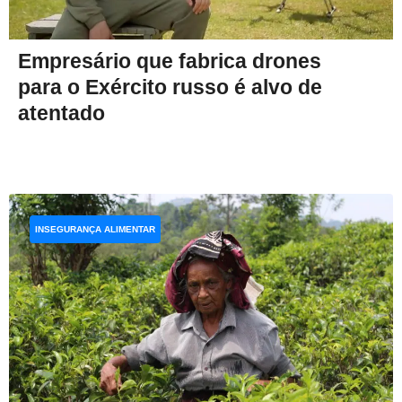
Empresário que fabrica drones
para o Exército russo é alvo de
atentado
INSEGURANÇA ALIMENTAR