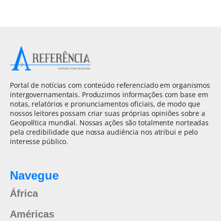
Portal de notícias com conteúdo referenciado em organismos
intergovernamentais. Produzimos informações com base em
notas, relatórios e pronunciamentos oficiais, de modo que
nossos leitores possam criar suas próprias opiniões sobre a
Geopolítica mundial. Nossas ações são totalmente norteadas
pela credibilidade que nossa audiência nos atribui e pelo
interesse público.
Navegue
África
Américas