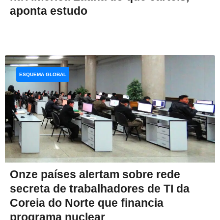
aponta estudo
ESQUEMA GLOBAL
Onze países alertam sobre rede
secreta de trabalhadores de TI da
Coreia do Norte que financia
programa nuclear