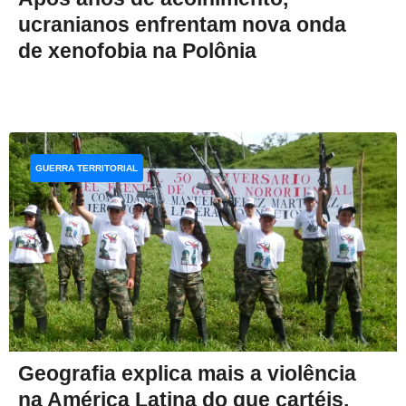
ucranianos enfrentam nova onda
de xenofobia na Polônia
GUERRA TERRITORIAL
Geografia explica mais a violência
na América Latina do que cartéis,