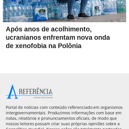
Após anos de acolhimento,
ucranianos enfrentam nova onda
de xenofobia na Polônia
Portal de notícias com conteúdo referenciado em organismos
intergovernamentais. Produzimos informações com base em
notas, relatórios e pronunciamentos oficiais, de modo que
nossos leitores possam criar suas próprias opiniões sobre a