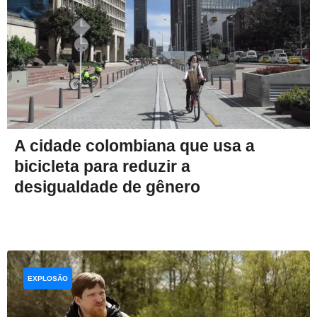
A cidade colombiana que usa a
bicicleta para reduzir a
desigualdade de gênero
EXPLOSÃO