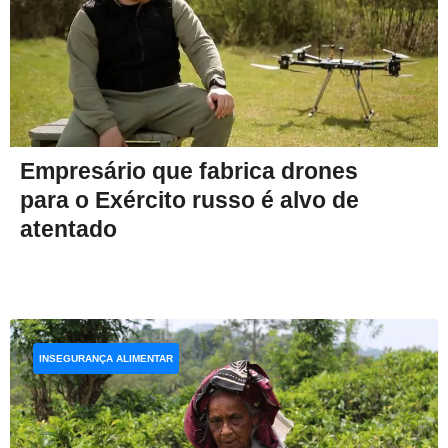
Empresário que fabrica drones
para o Exército russo é alvo de
atentado
INSEGURANÇA ALIMENTAR