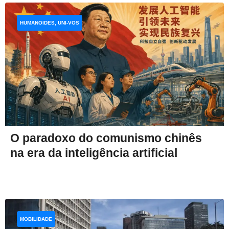
HUMANOIDES, UNI-VOS
O paradoxo do comunismo chinês
na era da inteligência artificial
MOBILIDADE