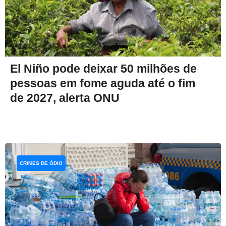
El Niño pode deixar 50 milhões de
pessoas em fome aguda até o fim
de 2027, alerta ONU
CRIMES DE ÓDIO