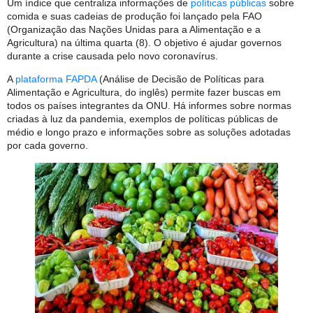
Um índice que centraliza informações de
políticas públicas
sobre
comida e suas cadeias de produção foi lançado pela FAO
(Organização das Nações Unidas para a Alimentação e a
Agricultura) na última quarta (8). O objetivo é ajudar governos
durante a crise causada pelo novo coronavírus.
A
plataforma FAPDA
(Análise de Decisão de Políticas para
Alimentação e Agricultura, do inglês) permite fazer buscas em
todos os países integrantes da ONU. Há informes sobre normas
criadas à luz da pandemia, exemplos de políticas públicas de
médio e longo prazo e informações sobre as soluções adotadas
por cada governo.