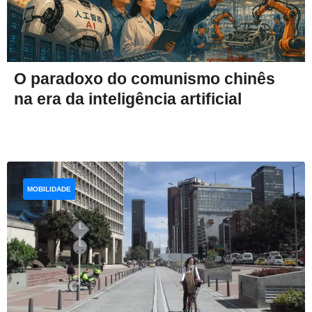
O paradoxo do comunismo chinês
na era da inteligência artificial
MOBILIDADE