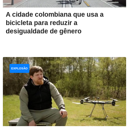
A cidade colombiana que usa a
bicicleta para reduzir a
desigualdade de gênero
EXPLOSÃO