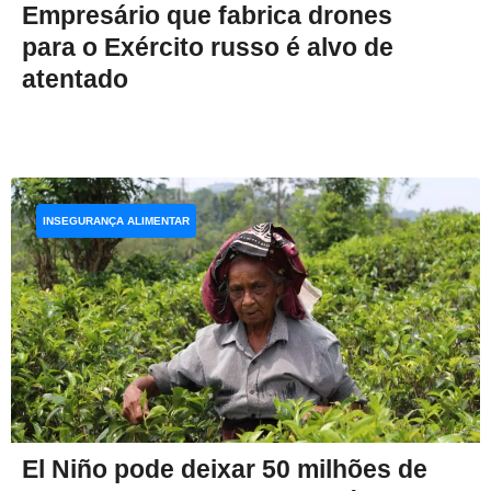
Empresário que fabrica drones
para o Exército russo é alvo de
atentado
INSEGURANÇA ALIMENTAR
El Niño pode deixar 50 milhões de