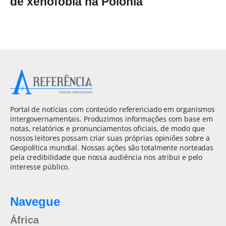
de xenofobia na Polônia
Portal de notícias com conteúdo referenciado em organismos
intergovernamentais. Produzimos informações com base em
notas, relatórios e pronunciamentos oficiais, de modo que
nossos leitores possam criar suas próprias opiniões sobre a
Geopolítica mundial. Nossas ações são totalmente norteadas
pela credibilidade que nossa audiência nos atribui e pelo
interesse público.
Navegue
África