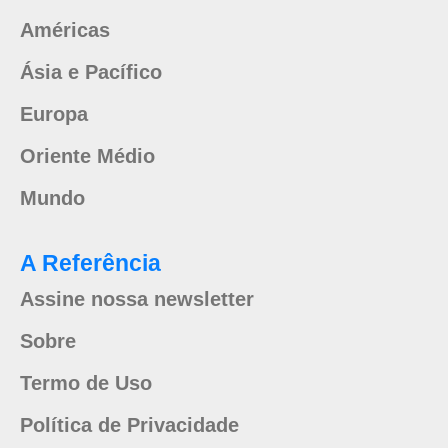
Américas
Ásia e Pacífico
Europa
Oriente Médio
Mundo
A Referência
Assine nossa newsletter
Sobre
Termo de Uso
Política de Privacidade