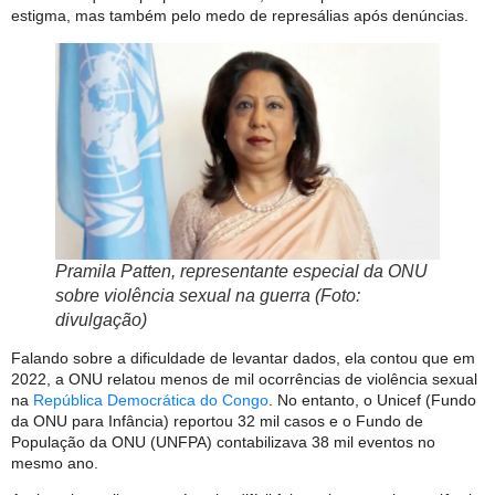
estigma, mas também pelo medo de represálias após denúncias.
Pramila Patten, representante especial da ONU
sobre violência sexual na guerra (Foto:
divulgação)
Falando sobre a dificuldade de levantar dados, ela contou que em
2022, a ONU relatou menos de mil ocorrências de violência sexual
na
República Democrática do Congo
. No entanto, o Unicef (Fundo
da ONU para Infância) reportou 32 mil casos e o Fundo de
População da ONU (UNFPA) contabilizava 38 mil eventos no
mesmo ano.