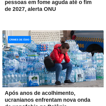
pessoas em fome aguda até o fim
de 2027, alerta ONU
CRIMES DE ÓDIO
Após anos de acolhimento,
ucranianos enfrentam nova onda