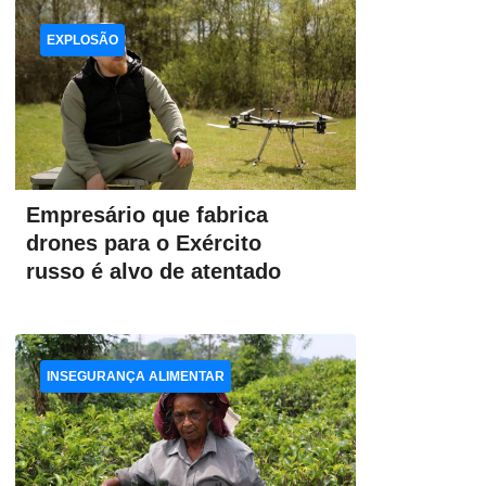
EXPLOSÃO
Empresário que fabrica
drones para o Exército
russo é alvo de atentado
INSEGURANÇA ALIMENTAR