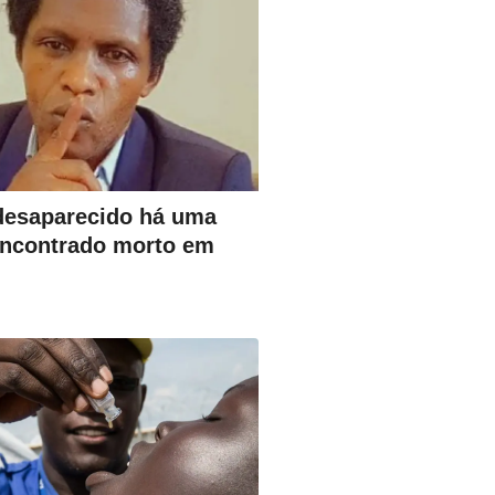
 desaparecido há uma
ncontrado morto em