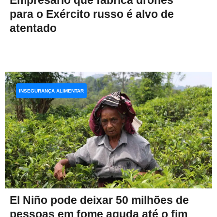
para o Exército russo é alvo de
atentado
INSEGURANÇA ALIMENTAR
El Niño pode deixar 50 milhões de
pessoas em fome aguda até o fim