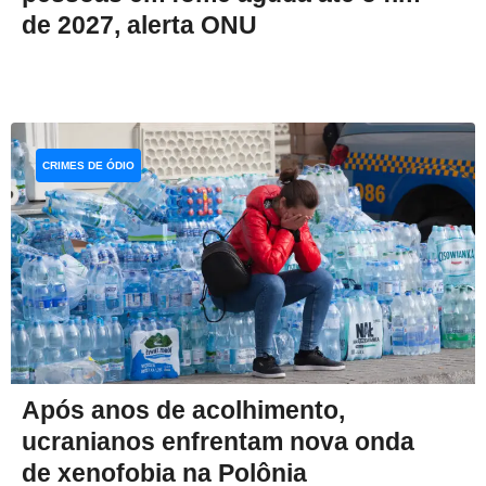
de 2027, alerta ONU
CRIMES DE ÓDIO
Após anos de acolhimento,
ucranianos enfrentam nova onda
de xenofobia na Polônia