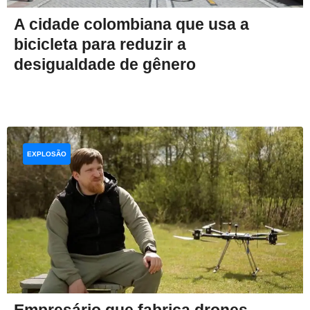
A cidade colombiana que usa a
bicicleta para reduzir a
desigualdade de gênero
EXPLOSÃO
Empresário que fabrica drones