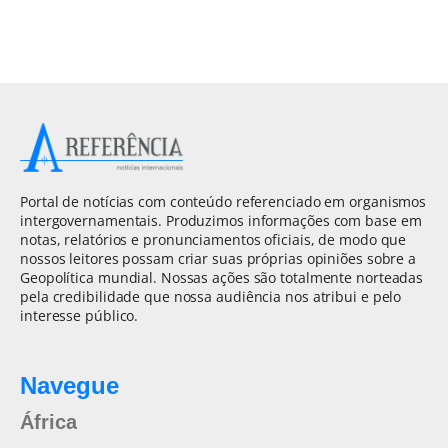
Portal de notícias com conteúdo referenciado em organismos
intergovernamentais. Produzimos informações com base em
notas, relatórios e pronunciamentos oficiais, de modo que
nossos leitores possam criar suas próprias opiniões sobre a
Geopolítica mundial. Nossas ações são totalmente norteadas
pela credibilidade que nossa audiência nos atribui e pelo
interesse público.
Navegue
África