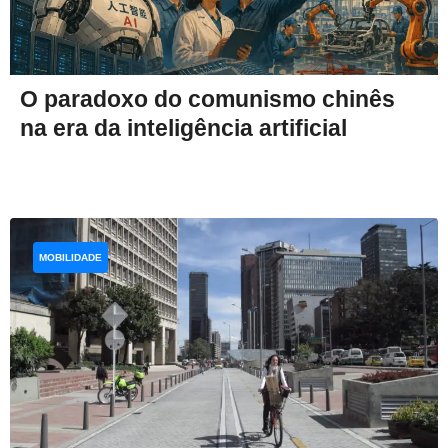
O paradoxo do comunismo chinês
na era da inteligência artificial
MOBILIDADE