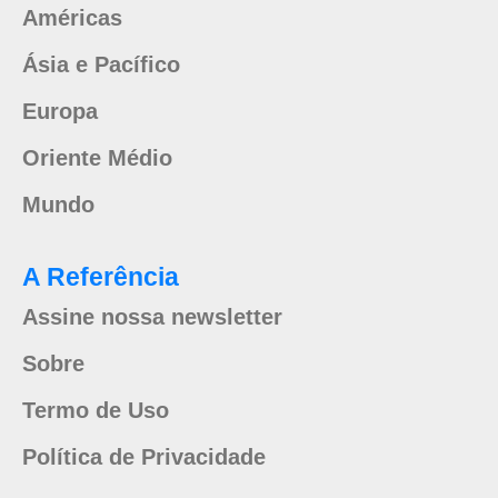
Américas
Ásia e Pacífico
Europa
Oriente Médio
Mundo
A Referência
Assine nossa newsletter
Sobre
Termo de Uso
Política de Privacidade