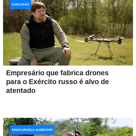
EXPLOSÃO
Empresário que fabrica drones
para o Exército russo é alvo de
atentado
INSEGURANÇA ALIMENTAR