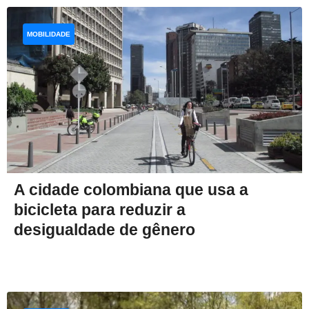
MOBILIDADE
A cidade colombiana que usa a
bicicleta para reduzir a
desigualdade de gênero