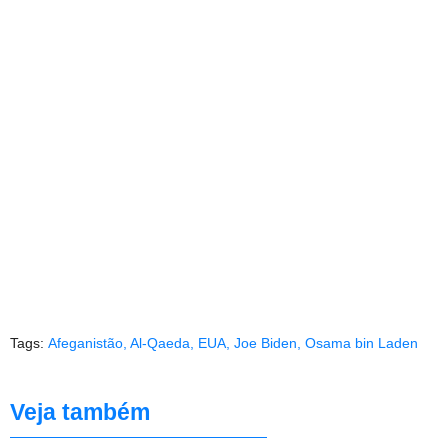
Tags:
Afeganistão
,
Al-Qaeda
,
EUA
,
Joe Biden
,
Osama bin Laden
Veja também