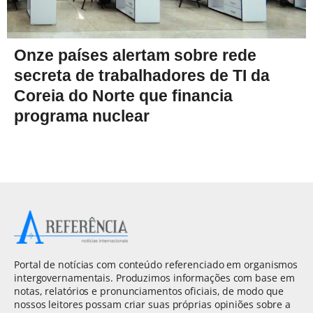
Onze países alertam sobre rede
secreta de trabalhadores de TI da
Coreia do Norte que financia
programa nuclear
Portal de notícias com conteúdo referenciado em organismos
intergovernamentais. Produzimos informações com base em
notas, relatórios e pronunciamentos oficiais, de modo que
nossos leitores possam criar suas próprias opiniões sobre a