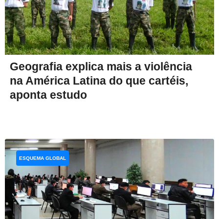
Geografia explica mais a violência
na América Latina do que cartéis,
aponta estudo
ESQUEMA GLOBAL