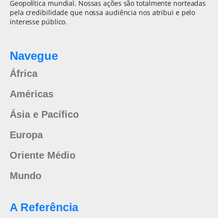
Geopolítica mundial. Nossas ações são totalmente norteadas
pela credibilidade que nossa audiência nos atribui e pelo
interesse público.
Navegue
África
Américas
Ásia e Pacífico
Europa
Oriente Médio
Mundo
A Referência