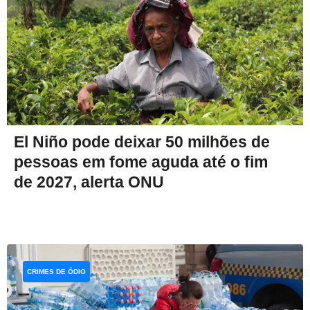
El Niño pode deixar 50 milhões de
pessoas em fome aguda até o fim
de 2027, alerta ONU
CRIMES DE ÓDIO