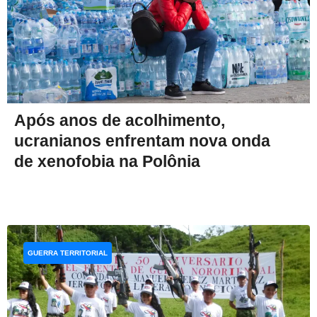
Após anos de acolhimento,
ucranianos enfrentam nova onda
de xenofobia na Polônia
GUERRA TERRITORIAL