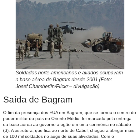
Soldados norte-americanos e aliados ocupavam
a base aérea de Bagram desde 2001 (Foto:
Josef Chamberlin/Flickr – divulgação)
Saída de Bagram
O fim da presença dos EUA em Bagram, que se tornou o centro do
poder militar do país no Oriente Médio, foi marcado pela entrega
da base aérea ao governo afegão em uma cerimônia no sábado
(3). A estrutura, que fica ao norte de Cabul, chegou a abrigar mais
de 100 mil soldados no auge de suas atividades. Com o