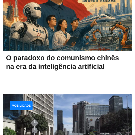
O paradoxo do comunismo chinês
na era da inteligência artificial
MOBILIDADE