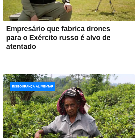
Empresário que fabrica drones
para o Exército russo é alvo de
atentado
INSEGURANÇA ALIMENTAR