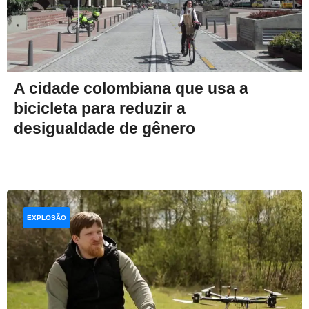
A cidade colombiana que usa a
bicicleta para reduzir a
desigualdade de gênero
EXPLOSÃO