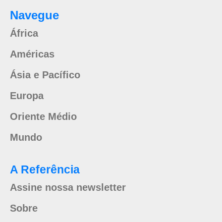
Navegue
África
Américas
Ásia e Pacífico
Europa
Oriente Médio
Mundo
A Referência
Assine nossa newsletter
Sobre