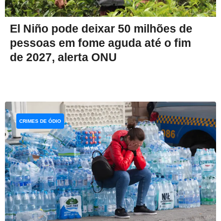
El Niño pode deixar 50 milhões de
pessoas em fome aguda até o fim
de 2027, alerta ONU
CRIMES DE ÓDIO