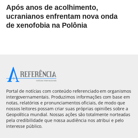
Após anos de acolhimento,
ucranianos enfrentam nova onda
de xenofobia na Polônia
Portal de notícias com conteúdo referenciado em organismos
intergovernamentais. Produzimos informações com base em
notas, relatórios e pronunciamentos oficiais, de modo que
nossos leitores possam criar suas próprias opiniões sobre a
Geopolítica mundial. Nossas ações são totalmente norteadas
pela credibilidade que nossa audiência nos atribui e pelo
interesse público.