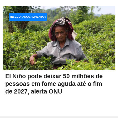
INSEGURANÇA ALIMENTAR
El Niño pode deixar 50 milhões de
pessoas em fome aguda até o fim
de 2027, alerta ONU