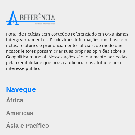
Portal de notícias com conteúdo referenciado em organismos
intergovernamentais. Produzimos informações com base em
notas, relatórios e pronunciamentos oficiais, de modo que
nossos leitores possam criar suas próprias opiniões sobre a
Geopolítica mundial. Nossas ações são totalmente norteadas
pela credibilidade que nossa audiência nos atribui e pelo
interesse público.
Navegue
África
Américas
Ásia e Pacífico