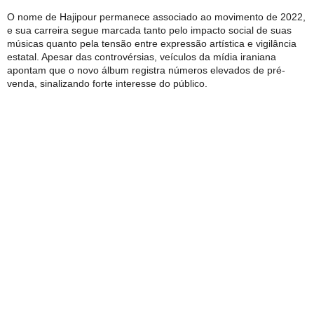
O nome de Hajipour permanece associado ao movimento de 2022,
e sua carreira segue marcada tanto pelo impacto social de suas
músicas quanto pela tensão entre expressão artística e vigilância
estatal. Apesar das controvérsias, veículos da mídia iraniana
apontam que o novo álbum registra números elevados de pré-
venda, sinalizando forte interesse do público.