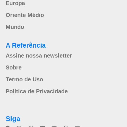
Europa
Oriente Médio
Mundo
A Referência
Assine nossa newsletter
Sobre
Termo de Uso
Política de Privacidade
Siga