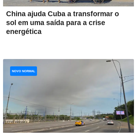
China ajuda Cuba a transformar o
sol em uma saída para a crise
energética
NOVO NORMAL