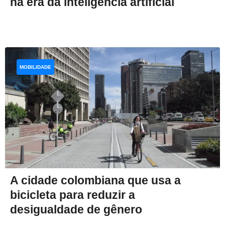
na era da inteligência artificial
MOBILIDADE
A cidade colombiana que usa a
bicicleta para reduzir a
desigualdade de gênero