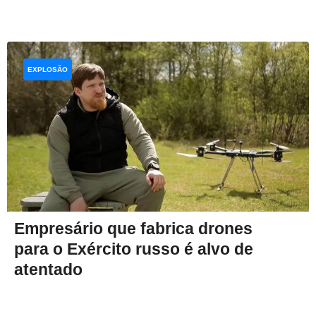
EXPLOSÃO
Empresário que fabrica drones
para o Exército russo é alvo de
atentado