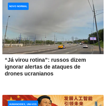
NOVO NORMAL
“Já virou rotina”: russos dizem
ignorar alertas de ataques de
drones ucranianos
HUMANOIDES, UNI-VOS