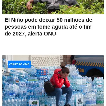
El Niño pode deixar 50 milhões de
pessoas em fome aguda até o fim
de 2027, alerta ONU
CRIMES DE ÓDIO