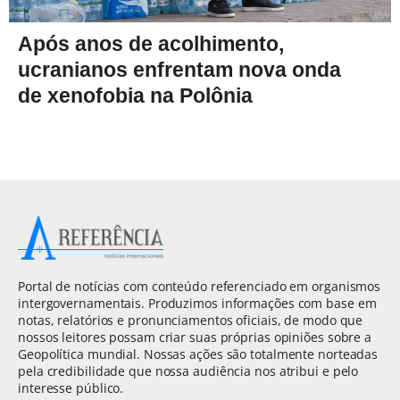
Após anos de acolhimento,
ucranianos enfrentam nova onda
de xenofobia na Polônia
Portal de notícias com conteúdo referenciado em organismos
intergovernamentais. Produzimos informações com base em
notas, relatórios e pronunciamentos oficiais, de modo que
nossos leitores possam criar suas próprias opiniões sobre a
Geopolítica mundial. Nossas ações são totalmente norteadas
pela credibilidade que nossa audiência nos atribui e pelo
interesse público.