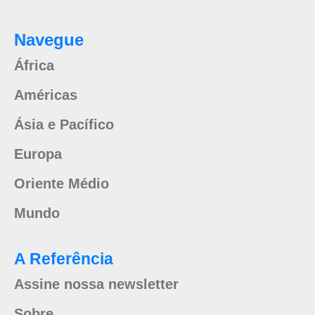
Navegue
África
Américas
Ásia e Pacífico
Europa
Oriente Médio
Mundo
A Referência
Assine nossa newsletter
Sobre