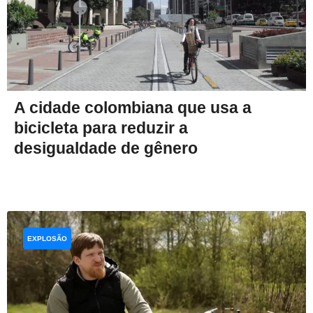
A cidade colombiana que usa a
bicicleta para reduzir a
desigualdade de gênero
EXPLOSÃO