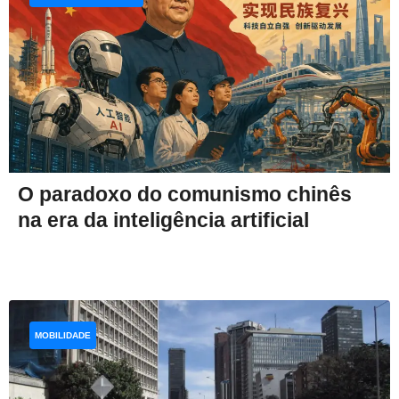
O paradoxo do comunismo chinês
na era da inteligência artificial
MOBILIDADE