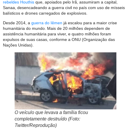
rebeldes Houthis
que, apoiados pelo Irã, assumiram a capital,
Sanaa, desencadeando a guerra civil no país com uso de mísseis
balísticos e drones carregados de explosivos.
Desde 2014, a
guerra do Iêmen
já escalou para a maior crise
humanitária do mundo. Mais de 20 milhões dependem de
assistência humanitária para viver, e quatro milhões foram
expulsos de suas casas, conforme a ONU (Organização das
Nações Unidas).
O veículo que levava a família ficou
completamente destruído (Foto:
Twitter/Reprodução)