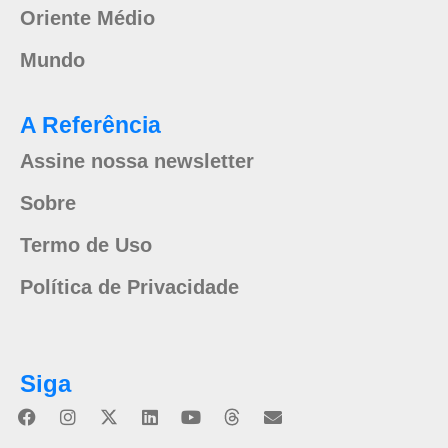
Oriente Médio
Mundo
A Referência
Assine nossa newsletter
Sobre
Termo de Uso
Política de Privacidade
Siga