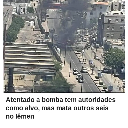
Atentado a bomba tem autoridades
como alvo, mas mata outros seis
no Iêmen