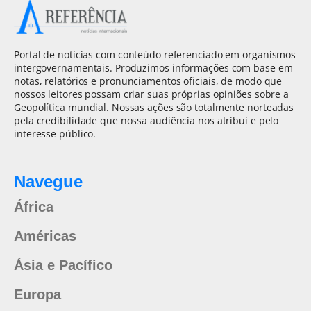
Portal de notícias com conteúdo referenciado em organismos
intergovernamentais. Produzimos informações com base em
notas, relatórios e pronunciamentos oficiais, de modo que
nossos leitores possam criar suas próprias opiniões sobre a
Geopolítica mundial. Nossas ações são totalmente norteadas
pela credibilidade que nossa audiência nos atribui e pelo
interesse público.
Navegue
África
Américas
Ásia e Pacífico
Europa