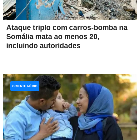
Ataque triplo com carros-bomba na
Somália mata ao menos 20,
incluindo autoridades
ORIENTE MÉDIO