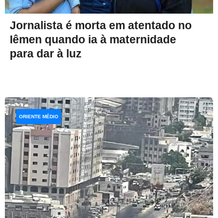
Jornalista é morta em atentado no
Iêmen quando ia à maternidade
para dar à luz
ORIENTE MÉDIO