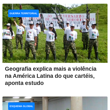
GUERRA TERRITORIAL
Geografia explica mais a violência
na América Latina do que cartéis,
aponta estudo
ESQUEMA GLOBAL