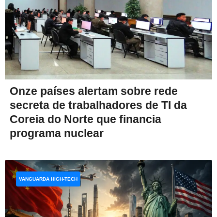
Onze países alertam sobre rede
secreta de trabalhadores de TI da
Coreia do Norte que financia
programa nuclear
VANGUARDA HIGH-TECH