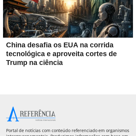
China desafia os EUA na corrida
tecnológica e aproveita cortes de
Trump na ciência
Portal de notícias com conteúdo referenciado em organismos