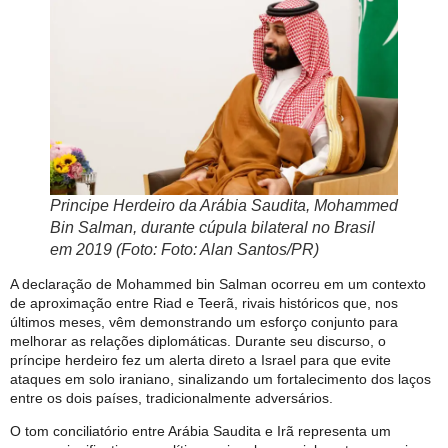
Principe Herdeiro da Arábia Saudita, Mohammed
Bin Salman, durante cúpula bilateral no Brasil
em 2019 (Foto: Foto: Alan Santos/PR)
A declaração de Mohammed bin Salman ocorreu em um contexto
de aproximação entre Riad e Teerã, rivais históricos que, nos
últimos meses, vêm demonstrando um esforço conjunto para
melhorar as relações diplomáticas. Durante seu discurso, o
príncipe herdeiro fez um alerta direto a Israel para que evite
ataques em solo iraniano, sinalizando um fortalecimento dos laços
entre os dois países, tradicionalmente adversários.
O tom conciliatório entre Arábia Saudita e Irã representa um