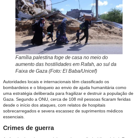
Família palestina foge de casa no meio do
aumento das hostilidades em Rafah, ao sul da
Faixa de Gaza (Foto: El Baba/Unicef)
Autoridades locais e internacionais têm classificado os
bombardeios e o bloqueio ao envio de ajuda humanitária como
uma estratégia deliberada para fragilizar e destruir a população de
Gaza. Segundo a ONU, cerca de 108 mil pessoas ficaram feridas
desde o início dos ataques, com relatos de hospitais
sobrecarregados e severa escassez de suprimentos médicos
essenciais.
Crimes de guerra