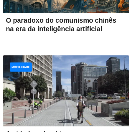
O paradoxo do comunismo chinês
na era da inteligência artificial
MOBILIDADE