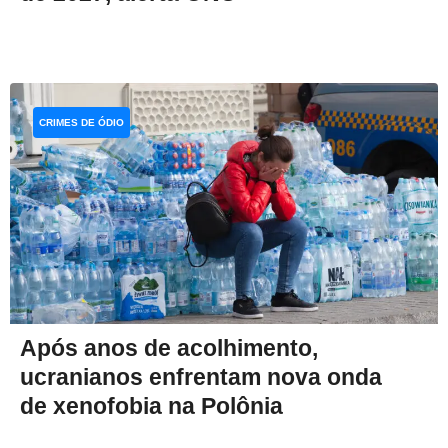
CRIMES DE ÓDIO
Após anos de acolhimento,
ucranianos enfrentam nova onda
de xenofobia na Polônia