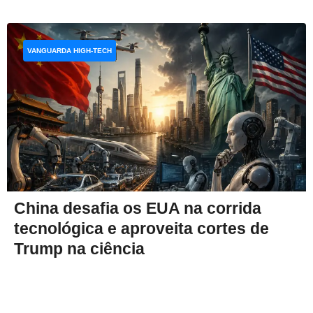
VANGUARDA HIGH-TECH
China desafia os EUA na corrida
tecnológica e aproveita cortes de
Trump na ciência