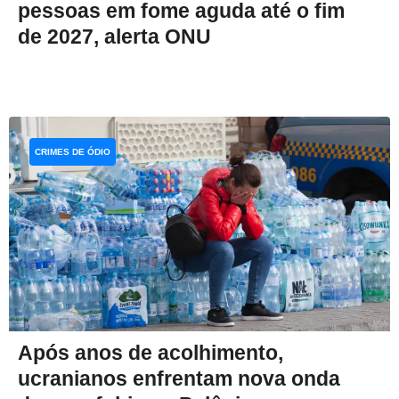
pessoas em fome aguda até o fim
de 2027, alerta ONU
CRIMES DE ÓDIO
Após anos de acolhimento,
ucranianos enfrentam nova onda