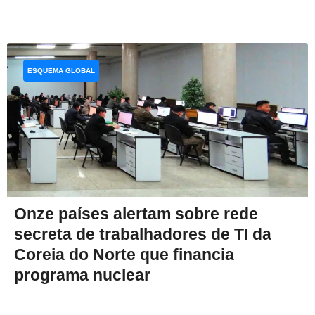
ESQUEMA GLOBAL
Onze países alertam sobre rede
secreta de trabalhadores de TI da
Coreia do Norte que financia
programa nuclear