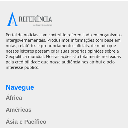
Portal de notícias com conteúdo referenciado em organismos
intergovernamentais. Produzimos informações com base em
notas, relatórios e pronunciamentos oficiais, de modo que
nossos leitores possam criar suas próprias opiniões sobre a
Geopolítica mundial. Nossas ações são totalmente norteadas
pela credibilidade que nossa audiência nos atribui e pelo
interesse público.
Navegue
África
Américas
Ásia e Pacífico