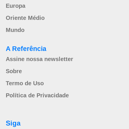
Europa
Oriente Médio
Mundo
A Referência
Assine nossa newsletter
Sobre
Termo de Uso
Política de Privacidade
Siga