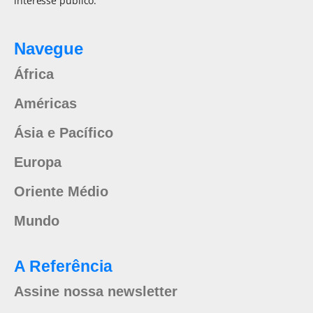
interesse público.
Navegue
África
Américas
Ásia e Pacífico
Europa
Oriente Médio
Mundo
A Referência
Assine nossa newsletter