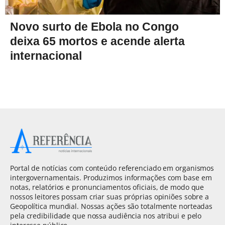
Novo surto de Ebola no Congo
deixa 65 mortos e acende alerta
internacional
Portal de notícias com conteúdo referenciado em organismos
intergovernamentais. Produzimos informações com base em
notas, relatórios e pronunciamentos oficiais, de modo que
nossos leitores possam criar suas próprias opiniões sobre a
Geopolítica mundial. Nossas ações são totalmente norteadas
pela credibilidade que nossa audiência nos atribui e pelo