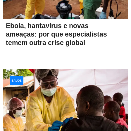
Ebola, hantavírus e novas
ameaças: por que especialistas
temem outra crise global
SAÚDE