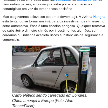
nem outros países, a Eslováquia sofre por acatar decisões
estratégicas em vez de tomar essas decisões.
Mas os governos eslovacos podem e devem agir. A vizinha
Hungria
está tentando se tornar um ímã para os investimentos chineses no
setor automotivo. Essa é uma escolha perigosa. Qualquer tentativa
de substituir o dinheiro chinês por investimentos alemães, sul-
coreanos ou indianos acarreta riscos substanciais de segurança e
comerciais.
Carro elétrico sendo carregado em Londres:
China ameaça a Europa (Foto: Alan
Trotter/Flickr)