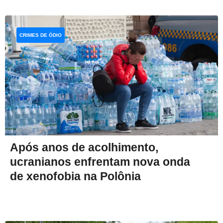
CRIMES DE ÓDIO
Após anos de acolhimento,
ucranianos enfrentam nova onda
de xenofobia na Polônia