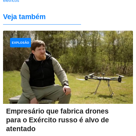
elétricos
Veja também
EXPLOSÃO
Empresário que fabrica drones
para o Exército russo é alvo de
atentado