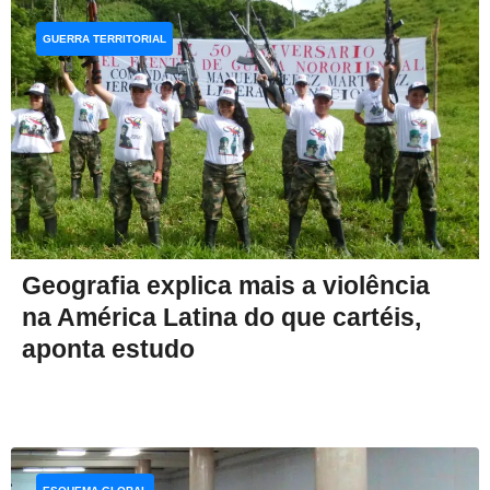
GUERRA TERRITORIAL
Geografia explica mais a violência
na América Latina do que cartéis,
aponta estudo