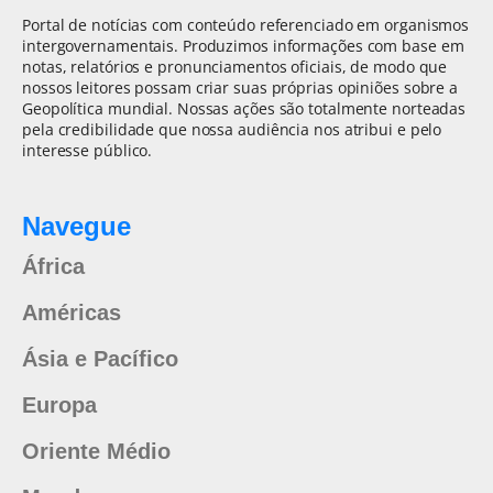
Portal de notícias com conteúdo referenciado em organismos
intergovernamentais. Produzimos informações com base em
notas, relatórios e pronunciamentos oficiais, de modo que
nossos leitores possam criar suas próprias opiniões sobre a
Geopolítica mundial. Nossas ações são totalmente norteadas
pela credibilidade que nossa audiência nos atribui e pelo
interesse público.
Navegue
África
Américas
Ásia e Pacífico
Europa
Oriente Médio