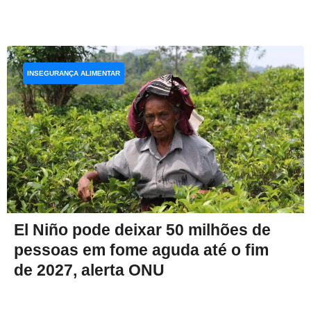
INSEGURANÇA ALIMENTAR
El Niño pode deixar 50 milhões de
pessoas em fome aguda até o fim
de 2027, alerta ONU