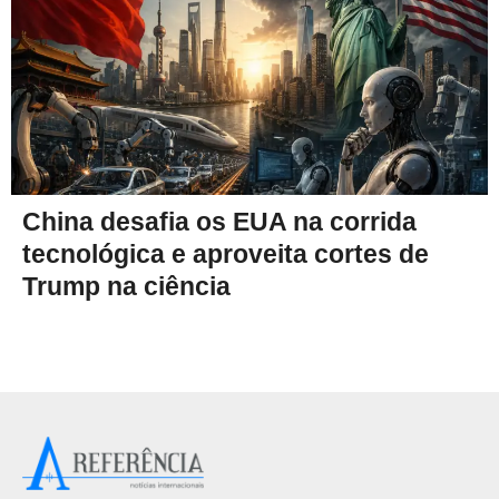
China desafia os EUA na corrida
tecnológica e aproveita cortes de
Trump na ciência