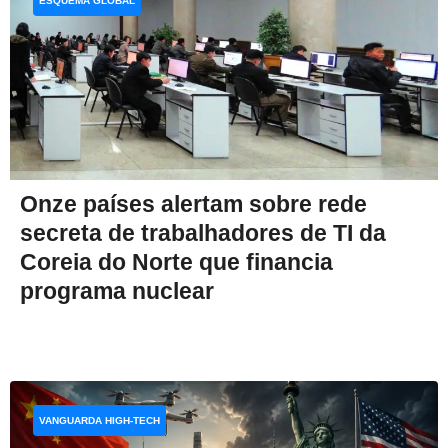
ESQUEMA GLOBAL
Onze países alertam sobre rede
secreta de trabalhadores de TI da
Coreia do Norte que financia
programa nuclear
VANGUARDA HIGH-TECH