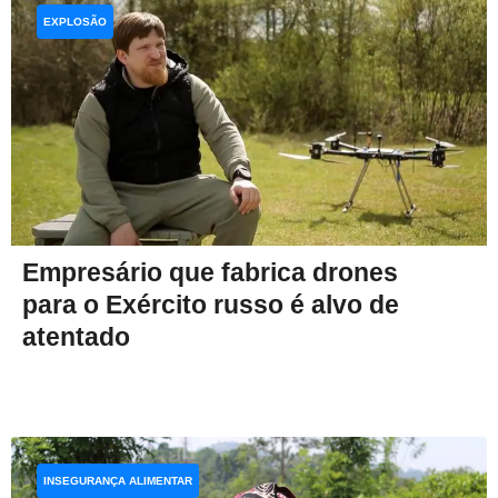
EXPLOSÃO
Empresário que fabrica drones
para o Exército russo é alvo de
atentado
INSEGURANÇA ALIMENTAR