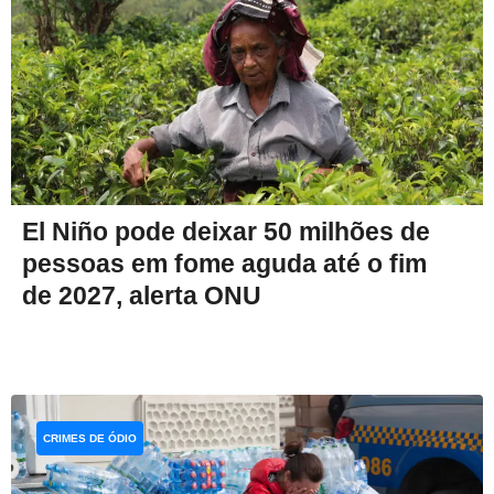
El Niño pode deixar 50 milhões de
pessoas em fome aguda até o fim
de 2027, alerta ONU
CRIMES DE ÓDIO