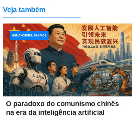
Veja também
HUMANOIDES, UNI-VOS
O paradoxo do comunismo chinês
na era da inteligência artificial