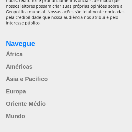
notas, relatórios e pronunciamentos oficiais, de modo que
nossos leitores possam criar suas próprias opiniões sobre a
Geopolítica mundial. Nossas ações são totalmente norteadas
pela credibilidade que nossa audiência nos atribui e pelo
interesse público.
Navegue
África
Américas
Ásia e Pacífico
Europa
Oriente Médio
Mundo