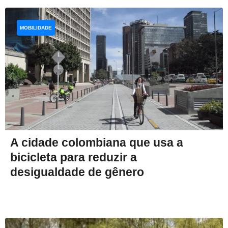
MOBILIDADE
A cidade colombiana que usa a
bicicleta para reduzir a
desigualdade de gênero