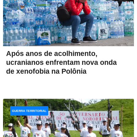
Após anos de acolhimento,
ucranianos enfrentam nova onda
de xenofobia na Polônia
GUERRA TERRITORIAL