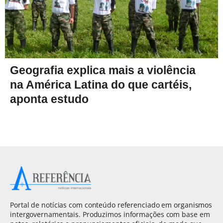
Geografia explica mais a violência
na América Latina do que cartéis,
aponta estudo
Portal de notícias com conteúdo referenciado em organismos
intergovernamentais. Produzimos informações com base em