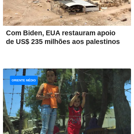
Com Biden, EUA restauram apoio
de US$ 235 milhões aos palestinos
ORIENTE MÉDIO