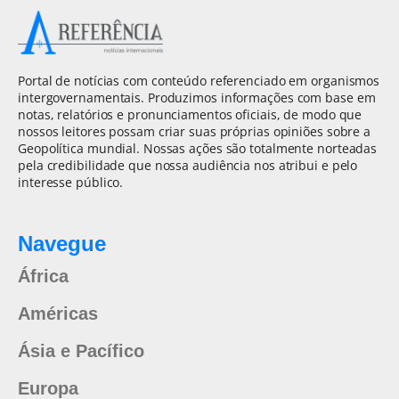
Portal de notícias com conteúdo referenciado em organismos
intergovernamentais. Produzimos informações com base em
notas, relatórios e pronunciamentos oficiais, de modo que
nossos leitores possam criar suas próprias opiniões sobre a
Geopolítica mundial. Nossas ações são totalmente norteadas
pela credibilidade que nossa audiência nos atribui e pelo
interesse público.
Navegue
África
Américas
Ásia e Pacífico
Europa