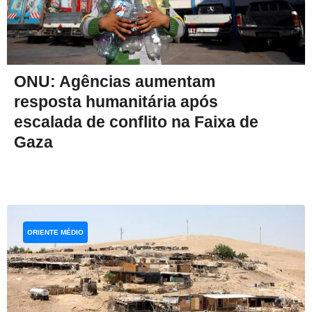
ONU: Agências aumentam
resposta humanitária após
escalada de conflito na Faixa de
Gaza
ORIENTE MÉDIO