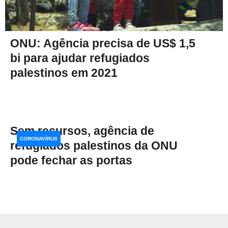
ONU: Agência precisa de US$ 1,5
bi para ajudar refugiados
palestinos em 2021
Sem recursos, agência de
CORONAVÍRUS
refugiados palestinos da ONU
pode fechar as portas