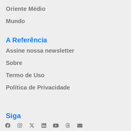
Oriente Médio
Mundo
A Referência
Assine nossa newsletter
Sobre
Termo de Uso
Política de Privacidade
Siga