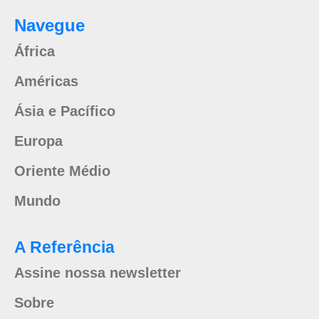
Navegue
África
Américas
Ásia e Pacífico
Europa
Oriente Médio
Mundo
A Referência
Assine nossa newsletter
Sobre