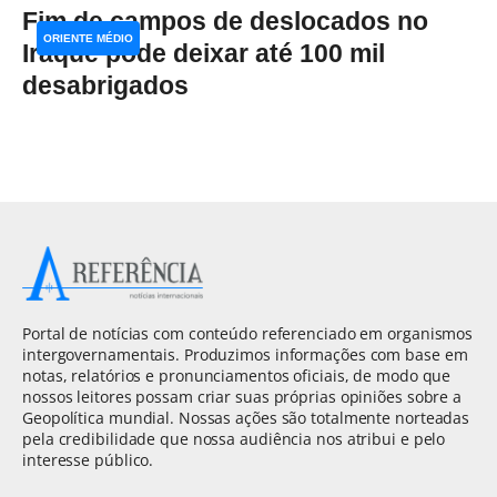
Fim de campos de deslocados no
ORIENTE MÉDIO
Iraque pode deixar até 100 mil
desabrigados
Portal de notícias com conteúdo referenciado em organismos
intergovernamentais. Produzimos informações com base em
notas, relatórios e pronunciamentos oficiais, de modo que
nossos leitores possam criar suas próprias opiniões sobre a
Geopolítica mundial. Nossas ações são totalmente norteadas
pela credibilidade que nossa audiência nos atribui e pelo
interesse público.