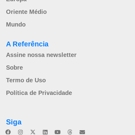
Oriente Médio
Mundo
A Referência
Assine nossa newsletter
Sobre
Termo de Uso
Política de Privacidade
Siga