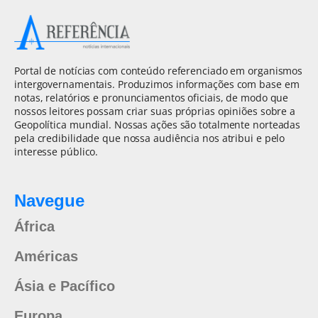
Portal de notícias com conteúdo referenciado em organismos
intergovernamentais. Produzimos informações com base em
notas, relatórios e pronunciamentos oficiais, de modo que
nossos leitores possam criar suas próprias opiniões sobre a
Geopolítica mundial. Nossas ações são totalmente norteadas
pela credibilidade que nossa audiência nos atribui e pelo
interesse público.
Navegue
África
Américas
Ásia e Pacífico
Europa