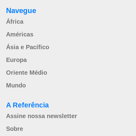
Navegue
África
Américas
Ásia e Pacífico
Europa
Oriente Médio
Mundo
A Referência
Assine nossa newsletter
Sobre