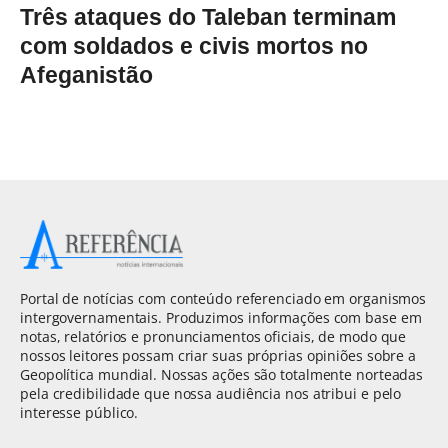
Três ataques do Taleban terminam
com soldados e civis mortos no
Afeganistão
Portal de notícias com conteúdo referenciado em organismos
intergovernamentais. Produzimos informações com base em
notas, relatórios e pronunciamentos oficiais, de modo que
nossos leitores possam criar suas próprias opiniões sobre a
Geopolítica mundial. Nossas ações são totalmente norteadas
pela credibilidade que nossa audiência nos atribui e pelo
interesse público.