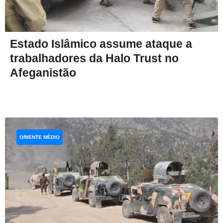
Estado Islâmico assume ataque a
trabalhadores da Halo Trust no
Afeganistão
ORIENTE MÉDIO