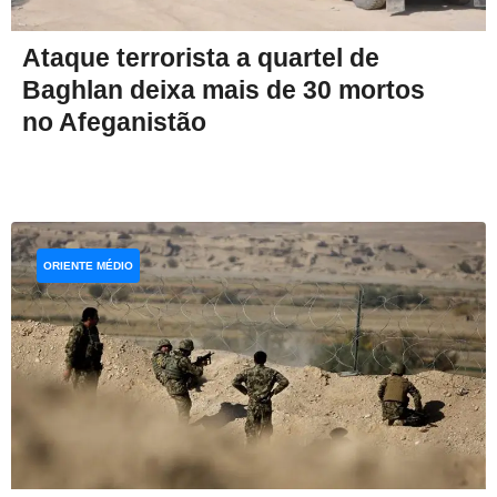
Ataque terrorista a quartel de
Baghlan deixa mais de 30 mortos
no Afeganistão
ORIENTE MÉDIO