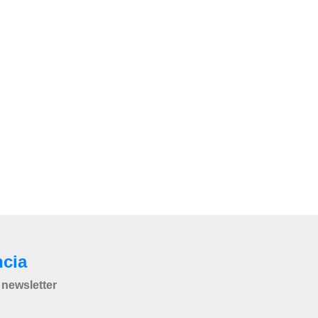
ncia
newsletter