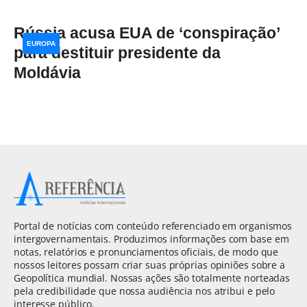
Rússia acusa EUA de ‘conspiração’
EUROPA
para destituir presidente da
Moldávia
Portal de notícias com conteúdo referenciado em organismos
intergovernamentais. Produzimos informações com base em
notas, relatórios e pronunciamentos oficiais, de modo que
nossos leitores possam criar suas próprias opiniões sobre a
Geopolítica mundial. Nossas ações são totalmente norteadas
pela credibilidade que nossa audiência nos atribui e pelo
interesse público.