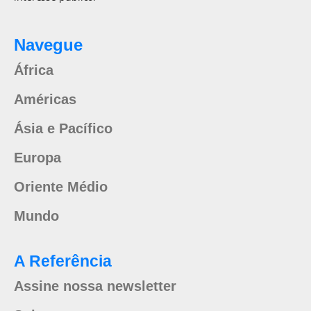
Navegue
África
Américas
Ásia e Pacífico
Europa
Oriente Médio
Mundo
A Referência
Assine nossa newsletter