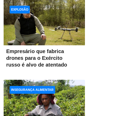
EXPLOSÃO
Empresário que fabrica
drones para o Exército
russo é alvo de atentado
INSEGURANÇA ALIMENTAR