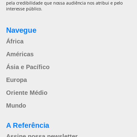
pela credibilidade que nossa audiência nos atribui e pelo
interesse público.
Navegue
África
Américas
Ásia e Pacífico
Europa
Oriente Médio
Mundo
A Referência
Assine nossa newsletter