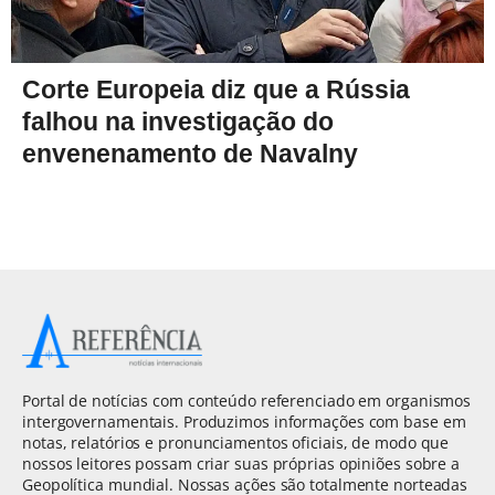
Corte Europeia diz que a Rússia
falhou na investigação do
envenenamento de Navalny
Portal de notícias com conteúdo referenciado em organismos
intergovernamentais. Produzimos informações com base em
notas, relatórios e pronunciamentos oficiais, de modo que
nossos leitores possam criar suas próprias opiniões sobre a
Geopolítica mundial. Nossas ações são totalmente norteadas