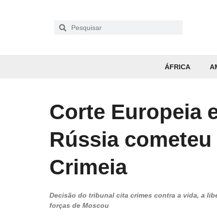
ÁFRICA
A
Corte Europeia 
Rússia cometeu 
Crimeia
Decisão do tribunal cita crimes contra a vida, a l
forças de Moscou