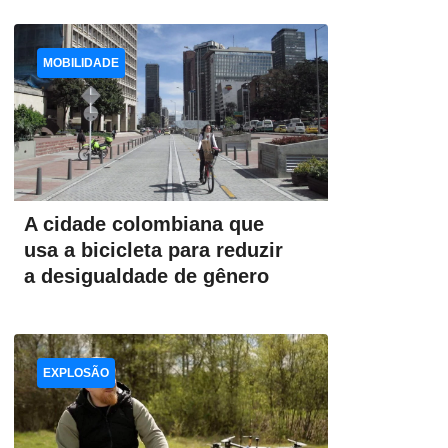
MOBILIDADE
A cidade colombiana que
usa a bicicleta para reduzir
a desigualdade de gênero
EXPLOSÃO