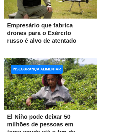
Empresário que fabrica
drones para o Exército
russo é alvo de atentado
INSEGURANÇA ALIMENTAR
El Niño pode deixar 50
milhões de pessoas em