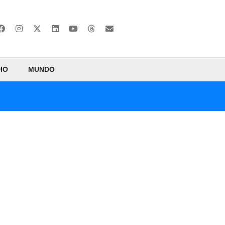
IO
MUNDO