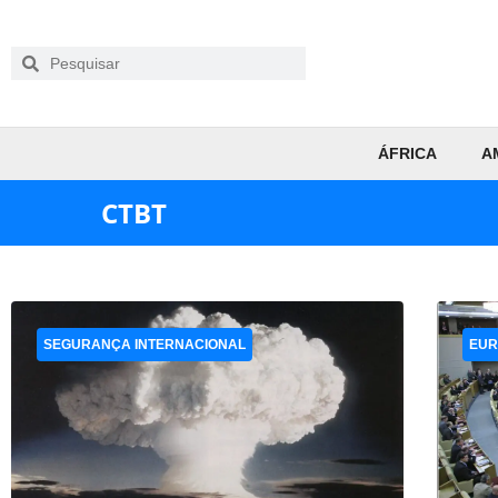
ÁFRICA
A
CTBT
SEGURANÇA INTERNACIONAL
EUR