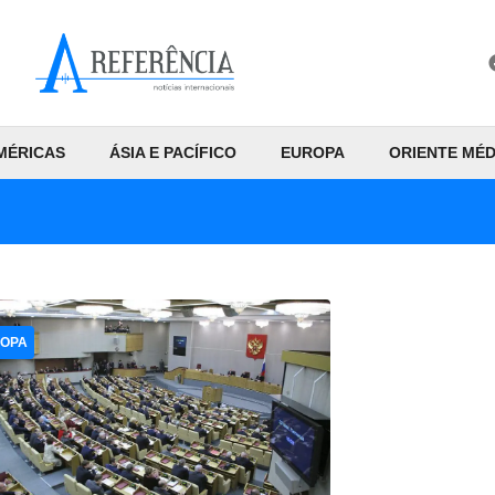
MÉRICAS
ÁSIA E PACÍFICO
EUROPA
ORIENTE MÉD
OPA