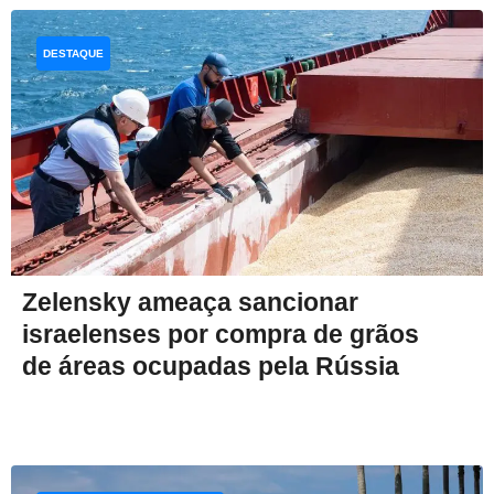
DESTAQUE
Zelensky ameaça sancionar
israelenses por compra de grãos
de áreas ocupadas pela Rússia