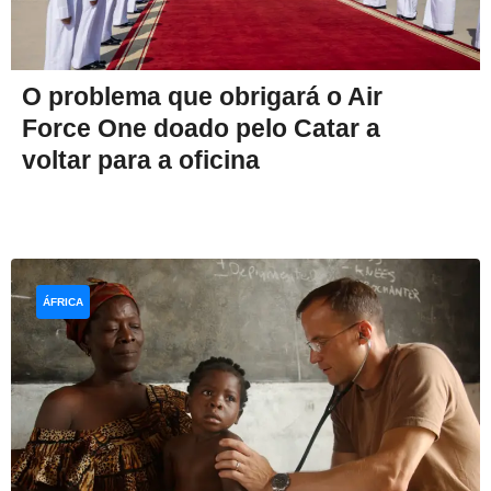
O problema que obrigará o Air
Force One doado pelo Catar a
voltar para a oficina
ÁFRICA