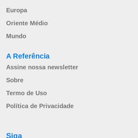
Europa
Oriente Médio
Mundo
A Referência
Assine nossa newsletter
Sobre
Termo de Uso
Política de Privacidade
Siga