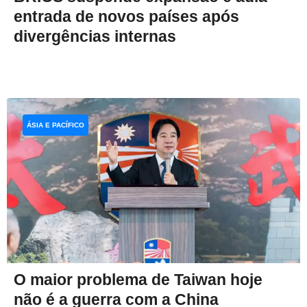
entrada de novos países após
divergências internas
ÁSIA E PACÍFICO
O maior problema de Taiwan hoje
não é a guerra com a China