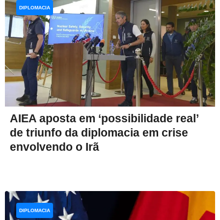
DIPLOMACIA
AIEA aposta em ‘possibilidade real’
de triunfo da diplomacia em crise
envolvendo o Irã
DIPLOMACIA