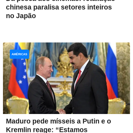
chinesa paralisa setores inteiros
no Japão
AMÉRICAS
Maduro pede mísseis a Putin e o
Kremlin reage: “Estamos