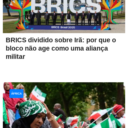
BRICS dividido sobre Irã: por que o
bloco não age como uma aliança
militar
ÁFRICA