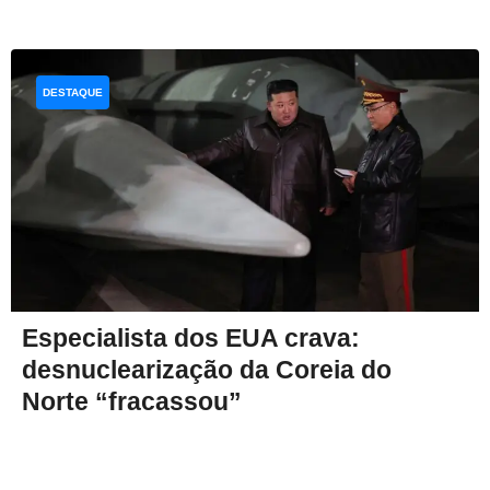
DESTAQUE
Especialista dos EUA crava:
desnuclearização da Coreia do
Norte “fracassou”