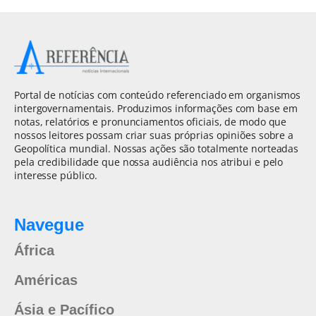
Portal de notícias com conteúdo referenciado em organismos
intergovernamentais. Produzimos informações com base em
notas, relatórios e pronunciamentos oficiais, de modo que
nossos leitores possam criar suas próprias opiniões sobre a
Geopolítica mundial. Nossas ações são totalmente norteadas
pela credibilidade que nossa audiência nos atribui e pelo
interesse público.
Navegue
África
Américas
Ásia e Pacífico