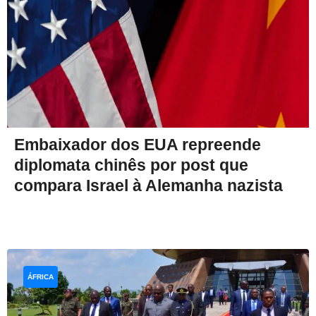
Embaixador dos EUA repreende
diplomata chinês por post que
compara Israel à Alemanha nazista
ÁFRICA