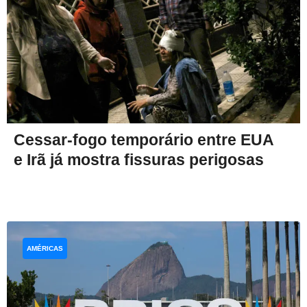
Cessar-fogo temporário entre EUA
e Irã já mostra fissuras perigosas
AMÉRICAS