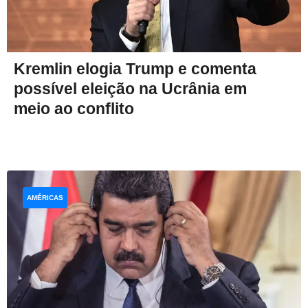
Kremlin elogia Trump e comenta
possível eleição na Ucrânia em
meio ao conflito
AMÉRICAS