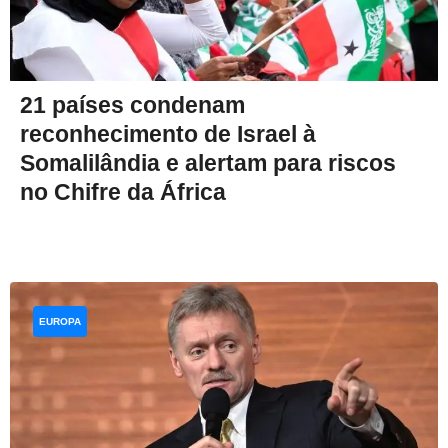
21 países condenam
reconhecimento de Israel à
Somalilândia e alertam para riscos
no Chifre da África
EUROPA