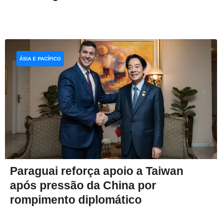
ÁSIA E PACÍFICO
Paraguai reforça apoio a Taiwan
após pressão da China por
rompimento diplomático