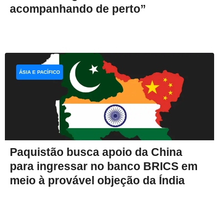
acompanhando de perto”
ÁSIA E PACÍFICO
Paquistão busca apoio da China
para ingressar no banco BRICS em
meio à provável objeção da Índia