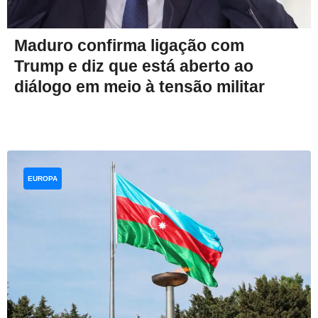
Maduro confirma ligação com
Trump e diz que está aberto ao
diálogo em meio à tensão militar
EUROPA