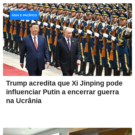
ÁSIA E PACÍFICO
Trump acredita que Xi Jinping pode
influenciar Putin a encerrar guerra
na Ucrânia