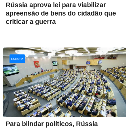
Rússia aprova lei para viabilizar
apreensão de bens do cidadão que
criticar a guerra
EUROPA
Para blindar políticos, Rússia