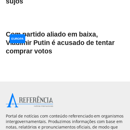
sujos
Com partido aliado em baixa,
EUROPA
Vladimir Putin é acusado de tentar
comprar votos
Portal de notícias com conteúdo referenciado em organismos
intergovernamentais. Produzimos informações com base em
notas, relatórios e pronunciamentos oficiais, de modo que