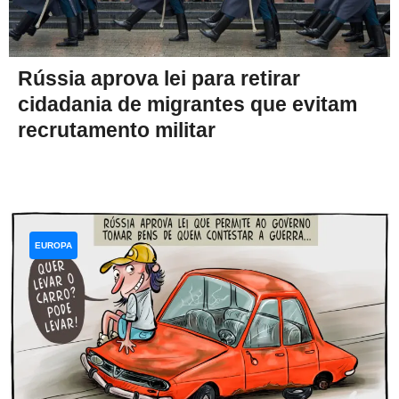
Rússia aprova lei para retirar
cidadania de migrantes que evitam
recrutamento militar
EUROPA