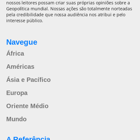
nossos leitores possam criar suas próprias opiniões sobre a
Geopolítica mundial. Nossas ações são totalmente norteadas
pela credibilidade que nossa audiência nos atribui e pelo
interesse público.
Navegue
África
Américas
Ásia e Pacífico
Europa
Oriente Médio
Mundo
A Referência