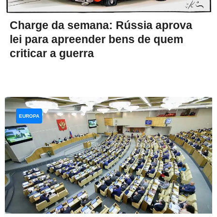
Charge da semana: Rússia aprova
lei para apreender bens de quem
criticar a guerra
EUROPA