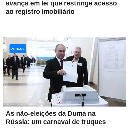
avança em lei que restringe acesso
ao registro imobiliário
ARTIGOS
As não-eleições da Duma na
Rússia: um carnaval de truques