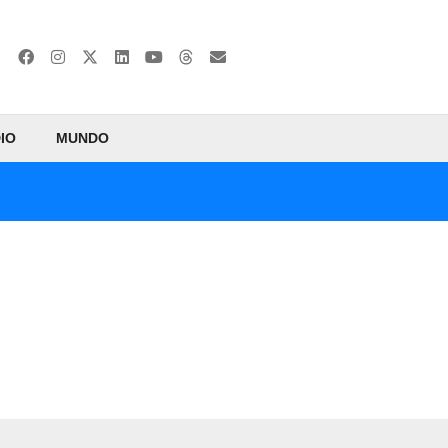
IO
MUNDO