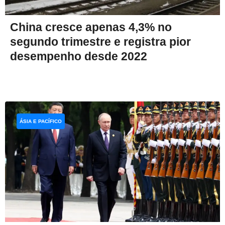
China cresce apenas 4,3% no
segundo trimestre e registra pior
desempenho desde 2022
ÁSIA E PACÍFICO