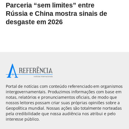
Parceria “sem limites” entre
Rússia e China mostra sinais de
desgaste em 2026
Portal de notícias com conteúdo referenciado em organismos
intergovernamentais. Produzimos informações com base em
notas, relatórios e pronunciamentos oficiais, de modo que
nossos leitores possam criar suas próprias opiniões sobre a
Geopolítica mundial. Nossas ações são totalmente norteadas
pela credibilidade que nossa audiência nos atribui e pelo
interesse público.