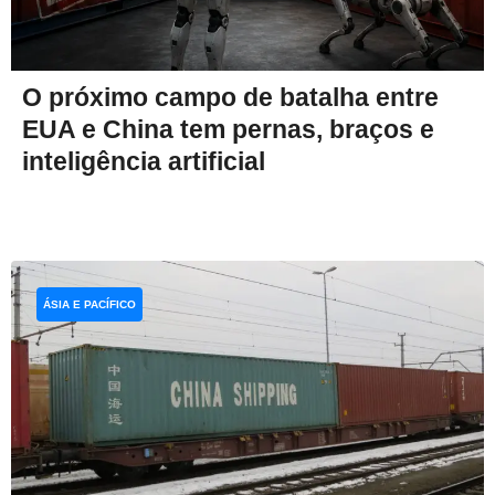
O próximo campo de batalha entre
EUA e China tem pernas, braços e
inteligência artificial
ÁSIA E PACÍFICO