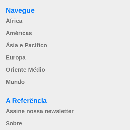
Navegue
África
Américas
Ásia e Pacífico
Europa
Oriente Médio
Mundo
A Referência
Assine nossa newsletter
Sobre