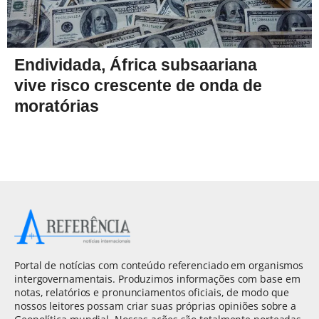
Endividada, África subsaariana
vive risco crescente de onda de
moratórias
Portal de notícias com conteúdo referenciado em organismos
intergovernamentais. Produzimos informações com base em
notas, relatórios e pronunciamentos oficiais, de modo que
nossos leitores possam criar suas próprias opiniões sobre a