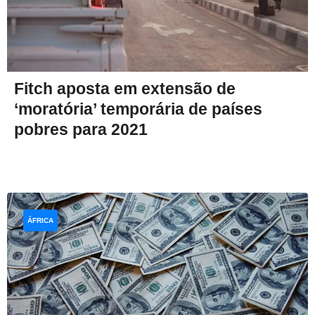
Fitch aposta em extensão de
‘moratória’ temporária de países
pobres para 2021
ÁFRICA