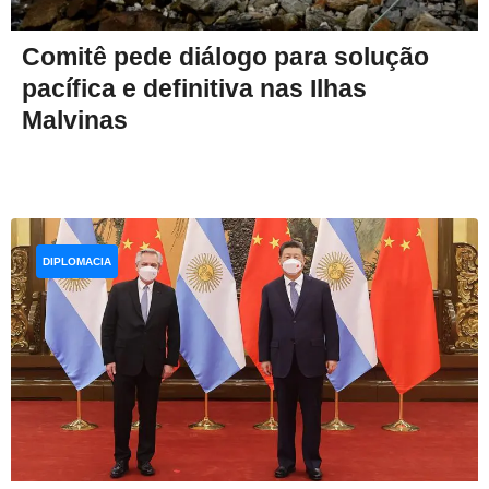
Comitê pede diálogo para solução
pacífica e definitiva nas Ilhas
Malvinas
DIPLOMACIA