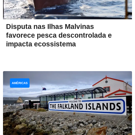
Disputa nas Ilhas Malvinas
favorece pesca descontrolada e
impacta ecossistema
AMÉRICAS