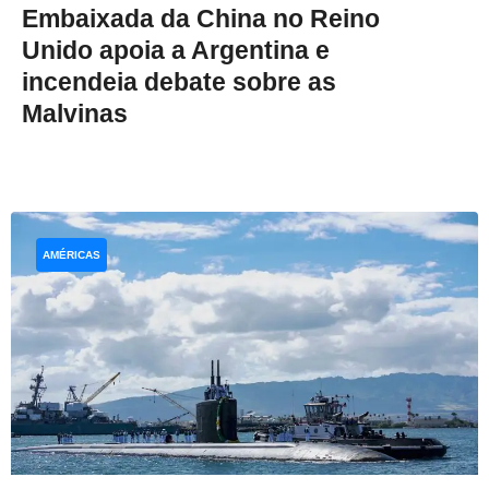
Embaixada da China no Reino
Unido apoia a Argentina e
incendeia debate sobre as
Malvinas
AMÉRICAS