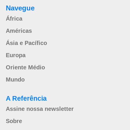
Navegue
África
Américas
Ásia e Pacífico
Europa
Oriente Médio
Mundo
A Referência
Assine nossa newsletter
Sobre