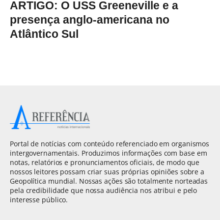
ARTIGO: O USS Greeneville e a
presença anglo-americana no
Atlântico Sul
Portal de notícias com conteúdo referenciado em organismos
intergovernamentais. Produzimos informações com base em
notas, relatórios e pronunciamentos oficiais, de modo que
nossos leitores possam criar suas próprias opiniões sobre a
Geopolítica mundial. Nossas ações são totalmente norteadas
pela credibilidade que nossa audiência nos atribui e pelo
interesse público.