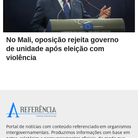
No Mali, oposição rejeita governo
de unidade após eleição com
violência
Portal de notícias com conteúdo referenciado em organismos
intergovernamentais. Produzimos informações com base em