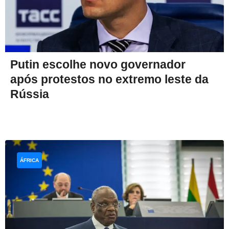
Putin escolhe novo governador
após protestos no extremo leste da
Rússia
ÁFRICA