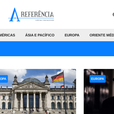
MÉRICAS
ÁSIA E PACÍFICO
EUROPA
ORIENTE MÉD
OPA
EUROPA