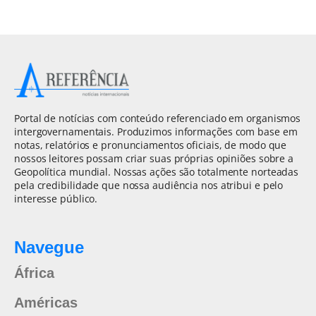
Portal de notícias com conteúdo referenciado em organismos
intergovernamentais. Produzimos informações com base em
notas, relatórios e pronunciamentos oficiais, de modo que
nossos leitores possam criar suas próprias opiniões sobre a
Geopolítica mundial. Nossas ações são totalmente norteadas
pela credibilidade que nossa audiência nos atribui e pelo
interesse público.
Navegue
África
Américas