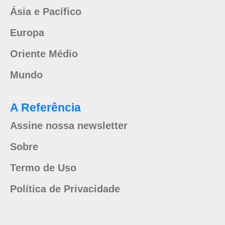
Ásia e Pacífico
Europa
Oriente Médio
Mundo
A Referência
Assine nossa newsletter
Sobre
Termo de Uso
Política de Privacidade