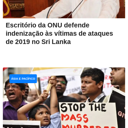
Escritório da ONU defende
indenização às vítimas de ataques
de 2019 no Sri Lanka
ÁSIA E PACÍFICO