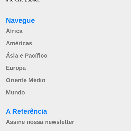
Navegue
África
Américas
Ásia e Pacífico
Europa
Oriente Médio
Mundo
A Referência
Assine nossa newsletter