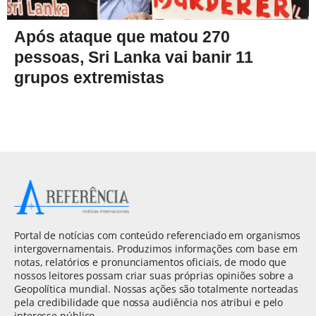
Após ataque que matou 270
pessoas, Sri Lanka vai banir 11
grupos extremistas
Portal de notícias com conteúdo referenciado em organismos
intergovernamentais. Produzimos informações com base em
notas, relatórios e pronunciamentos oficiais, de modo que
nossos leitores possam criar suas próprias opiniões sobre a
Geopolítica mundial. Nossas ações são totalmente norteadas
pela credibilidade que nossa audiência nos atribui e pelo
interesse público.