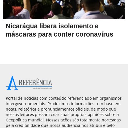
Nicarágua libera isolamento e
máscaras para conter coronavírus
Portal de notícias com conteúdo referenciado em organismos
intergovernamentais. Produzimos informações com base em
notas, relatórios e pronunciamentos oficiais, de modo que
nossos leitores possam criar suas próprias opiniões sobre a
Geopolítica mundial. Nossas ações são totalmente norteadas
pela credibilidade que nossa audiência nos atribui e pelo