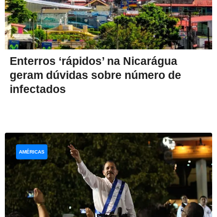
Enterros ‘rápidos’ na Nicarágua
geram dúvidas sobre número de
infectados
AMÉRICAS