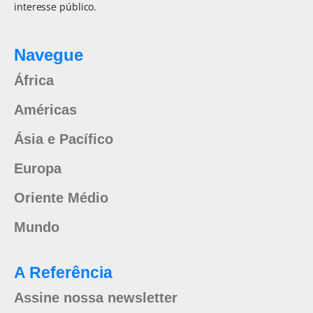
interesse público.
Navegue
África
Américas
Ásia e Pacífico
Europa
Oriente Médio
Mundo
A Referência
Assine nossa newsletter