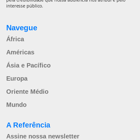
interesse público.
Navegue
África
Américas
Ásia e Pacífico
Europa
Oriente Médio
Mundo
A Referência
Assine nossa newsletter