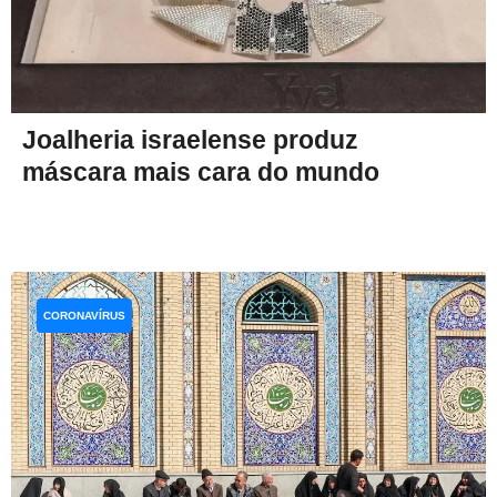
Joalheria israelense produz
máscara mais cara do mundo
CORONAVÍRUS